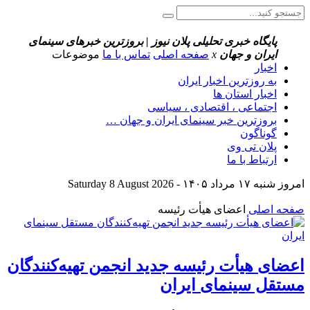
پایگاه خبری تحلیلی پلان نیوز | بروزترین خبرهای سینمای
ایران و جهان
x
صفحه اصلی
تماس با ما
موضوعات
اخبار
به روزترین اخبار ایران
اخبار استان ها
اجتماعی ، اقتصادی ، سیاسی
بروزترین خبر سینمای ایران و جهان …
گوناگون
پلان تی وی
ارتباط با ما
امروز شنبه ۱۷ مرداد ۱۴۰۵ - Saturday 8 August 2026
صفحه اصلی
اعضای هیأت رئیسه
اعضای هیأت رئیسه جدید انجمن تهیه‌کنندگان
مستقل سینمای ایران