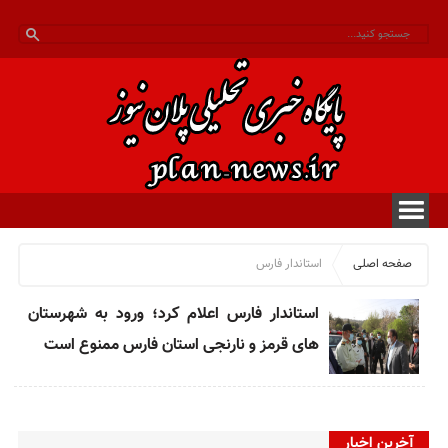
صفحه اصلی
استاندار فارس
استاندار فارس اعلام کرد؛ ورود به شهرستان
های قرمز و نارنجی استان فارس ممنوع است
آخرین اخبار