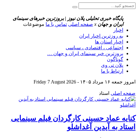
پایگاه خبری تحلیلی پلان نیوز | بروزترین خبرهای سینمای
ایران و جهان
x
صفحه اصلی
تماس با ما
موضوعات
اخبار
به روزترین اخبار ایران
اخبار استان ها
اجتماعی ، اقتصادی ، سیاسی
بروزترین خبر سینمای ایران و جهان …
گوناگون
پلان تی وی
ارتباط با ما
امروز جمعه ۱۶ مرداد ۱۴۰۵ - Friday 7 August 2026
صفحه اصلی
استاد
کنایه عماد حسینی کارگردان فیلم سینمایی
استاد به آیدین آغداشلو