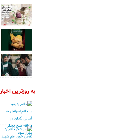
به روزترین اخبار 