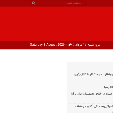
امروز شنبه ۱۷ مرداد ۱۴۰۵ - Saturday 8 August 2026
و نظارت سینما : کار ما تنظیم‌گری
دا» در خانه‌ی هنرمندان ایران برگزار
اسرائیل به آسانی بگذارد در منطقه