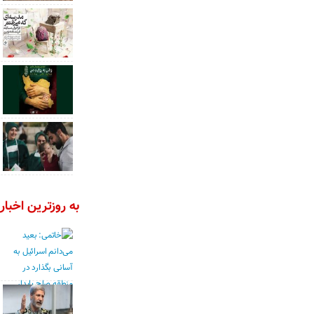
به روزترین اخبار 