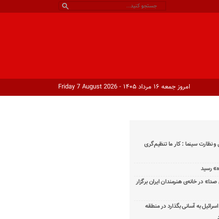
امروز جمعه ۱۶ مرداد ۱۴۰۵ - Friday 7 August 2026
و نظارت سینما : کار ما تنظیم‌گری
دا» در خانه‌ی هنرمندان ایران برگزار
اسرائیل به آسانی بگذارد در منطقه