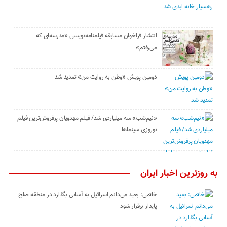
انتشار فراخوان مسابقه فیلمنامه‌نویسی «مدرسه‌ای که
می‌رفتم»
دومین پویش «وطن به روایت من» تمدید شد
«نیم‌شب» سه میلیاردی شد/ فیلم مهدویان پرفروش‌ترین فیلم
نوروزی سینماها
به روزترین اخبار ایران
خاتمی: بعید می‌دانم اسرائیل به آسانی بگذارد در منطقه صلح
پایدار برقرار شود