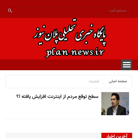
صفحه اصلی
ابنترنت
سطح توقع مردم از اینترنت افزایش یافته !؟
آخرین اخبار