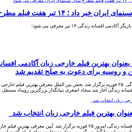
لم مطرح سال سینمای ایران معرفی می شود
فسانه زندگی ۱۴ تیر معرفی می شود؛
نوان بهترین فیلم خارجی زبان آکادمی افسانه
 و روسیه برای دعوت به صلح تقدیم شد
بخش بین الملل معرفی بهترین فیلم خارجی زبان آکادمی افسانه زندگی ۲۵ فوریه برگزار شد. بخش بی
انه زندگی آغاز شد سجاد اصغری بنیانگذار بزرگترین رویداد مستقل
وان بهترین فیلم خارجی زبان انتخاب شد
پلان نیوز – بخش بین الملل معرفی بهترین فیلم خارجی زبان آکادمی افسانه زندگی 
 سینما و بنیانگذار بزرگترین رویداد مستقل سینمای ایران گفت: امرو