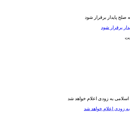
دار برقرار شود
ه زودی اعلام خواهد شد