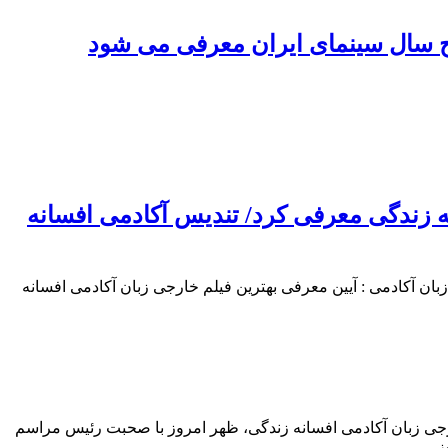
 زندگی معرفی کرد/ تندیس آکادمی افسانه
ن الملل معرفی بهترین فیلم خارجی زبان آکادمی : آیین معرفی بهترین فیلم خارجی زبان آکادمی افسانه
امروز ۲۵ فوریه برگزار شد آیین معرفی بهترین فیلم خارجی زبان آکادمی افسانه زندگی، ظهر امروز با صحبت رئیس مراسم
ز