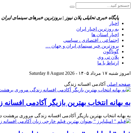
پایگاه خبری تحلیلی پلان نیوز | بروزترین خبرهای سینمای ایران 
اخبار
به روزترین اخبار ایران
اخبار استان ها
اجتماعی ، اقتصادی ، سیاسی
بروزترین خبر سینمای ایران و جهان …
گوناگون
پلان تی وی
ارتباط با ما
امروز شنبه ۱۷ مرداد ۱۴۰۵ - Saturday 8 August 2026
صفحه اصلی
آکادمی افسانه زندگی
به بهانه انتخاب بهترین بازیگر آکادمی افسا
به بهانه انتخاب بهترین بازیگر آکادمی افسانه زندگی مروری برهشت د