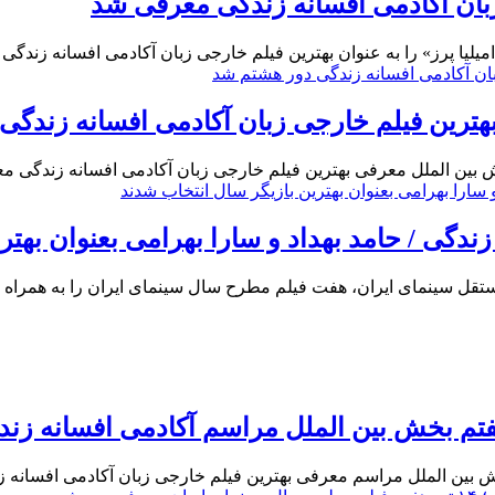
 زبان آکادمی افسانه زندگی معرفی شد
لیا پرز» را به عنوان بهترین فیلم خارجی زبان آکادمی افسانه زندگی
هترین فیلم خارجی زبان آکادمی افسانه زندگی
ش بین الملل معرفی بهترین فیلم خارجی زبان آکادمی افسانه زندگی م
گی / حامد بهداد و سارا بهرامی بعنوان بهتر
ی ایران، هفت فیلم مطرح سال سینمای ایران را به همراه بهترین بازیگر و به
 بخش بین الملل مراسم آکادمی افسانه زندگی در
 بین الملل مراسم معرفی بهترین فیلم خارجی زبان آکادمی افسانه زند