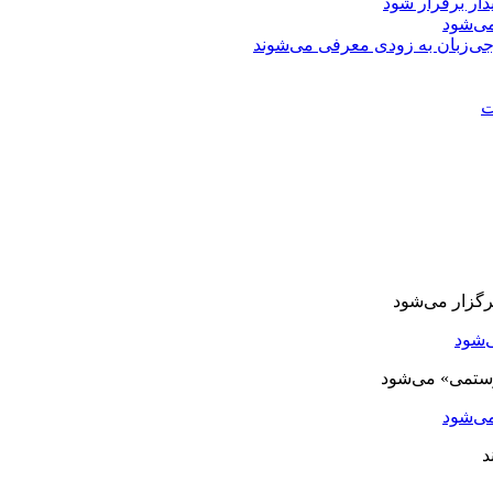
دار برقرار شود
ی‌شود
جی‌زبان به زودی معرفی می‌شوند
ت
‌شود
ی‌شود