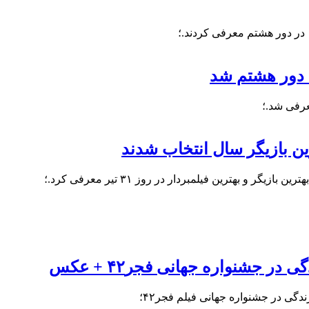
 در دور هشتم معرفی کردند.؛
 دور هشتم شد
عرفی شد.؛
ین بازیگر سال انتخاب شدند
ترین فیلمبردار در روز ۳۱ تیر معرفی کرد.؛
 جشنواره جهانی فجر۴۲ + عکس
گی در جشنواره جهانی فیلم فجر۴۲؛