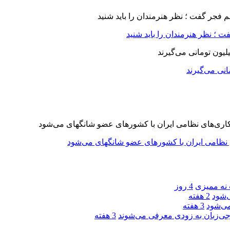
 ؛ نظر هنرمندان را باید شنید
 نه ممیزی
4 روز
‌شود
2 هفته
ی‌شود
3 هفته
جی‌زبان به زودی معرفی می‌شوند
3 هفته