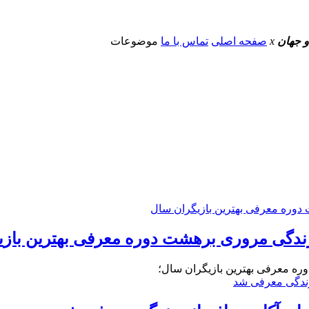
و جهان
x
صفحه اصلی
تماس با ما
موضوعات
نه زندگی مروری برهشت دوره معرفی بهترین باز
وره معرفی بهترین بازیگران سال؛