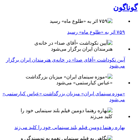
گوناگون
۷۵۹ اثر به «طلوع ماه» رسید
آیین نکوداشت «آقای صدا» در خانه‌ی هنرمندان ایران برگزار
می‌شود
«موزه سینمای ایران» میزبان بزرگداشت «عباس کیارستمی»
می‌شود
بهاره رهنما دومین فیلم بلند سینمایی خود را کلید می‌زند