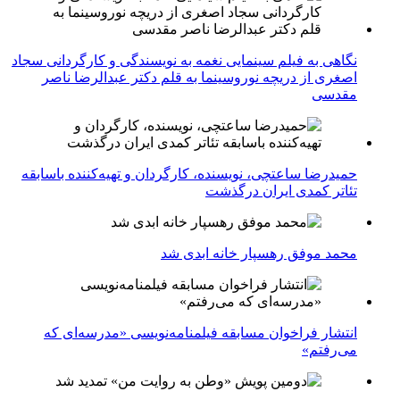
نگاهی به فیلم سینمایی نغمه به نویسندگی و کارگردانی سجاد
اصغری از دریچه نوروسینما به قلم دکتر عبدالرضا ناصر
مقدسی
حمیدرضا ساعتچی، نویسنده، کارگردان و تهیه‌کننده باسابقه
تئاتر کمدی ایران درگذشت
محمد موفق رهسپار خانه ابدی شد
انتشار فراخوان مسابقه فیلمنامه‌نویسی «مدرسه‌ای که
می‌رفتم»