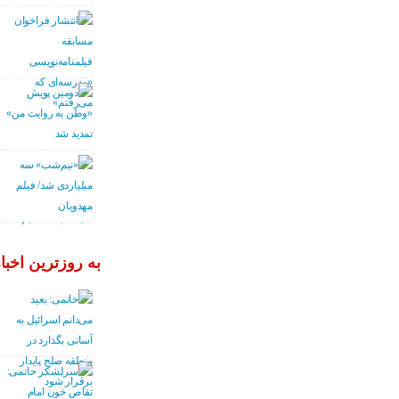
به روزترین اخبار