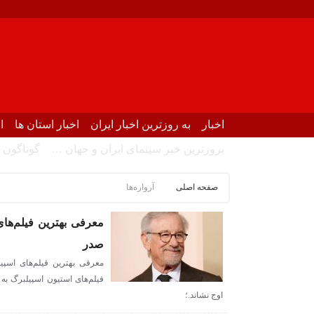
اخبار
به روزترین اخبار ایران
اخبار استان ها
ا
بروزترین خبر سینمای ایران و جهان …
گوناگون
صفحه اصلی
آرواره‌ها
معرفی بهترین فیلم‌های
صدر
معرفی بهترین فیلم‌های اسپی
اوج نشاند.؛