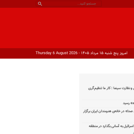
امروز پنج شنبه ۱۵ مرداد ۱۴۰۵ - Thursday 6 August 2026
و نظارت سینما : کار ما تنظیم‌گری
دا» در خانه‌ی هنرمندان ایران برگزار
اسرائیل به آسانی بگذارد در منطقه