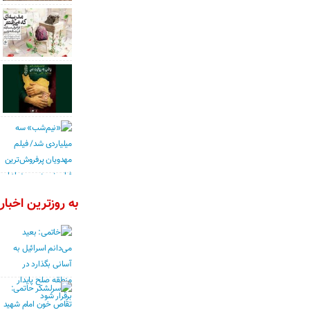
به روزترین اخبار 