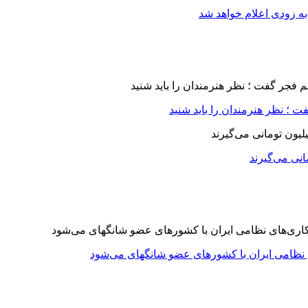
ه زودی اعلام خواهد شد
 ؛ نظر هنرمندان را باید شنید