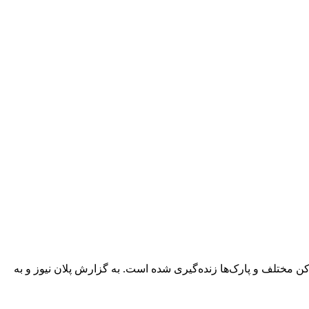
 مختلف و پارک‌ها زنده‌گیری شده است. به گزارش پلان نیوز و به