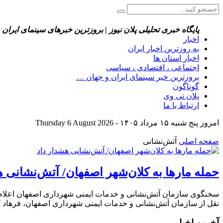
پایگاه خبری تحلیلی پلان نیوز | بروزترین خبرهای سینمای ایران 
اخبار
به روزترین اخبار ایران
اخبار استان ها
اجتماعی ، اقتصادی ، سیاسی
بروزترین خبر سینمای ایران و جهان …
گوناگون
پلان تی وی
ارتباط با ما
امروز پنج شنبه ۱۵ مرداد ۱۴۰۵ - Thursday 6 August 2026
صفحه اصلی
آتش‌نشانی
حمله مارها به کلان‌شهر اصفهان/ آتش‌نشانی ه
سخنگوی سازمان آتش‌نشانی و خدمات ایمنی شهرداری اصفهان اعلام کرد
نقل از سازمان آتش‌نشانی و خدمات ایمنی شهرداری اصفهان، فرهاد کا
آخرین اخبار