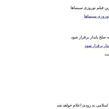
نوروزی سینماها
دار برقرار شود