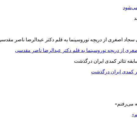
ی‌شود
صغری از دریچه نوروسینما به قلم دکتر عبدالرضا ناصر مقدسی
اتر کمدی ایران درگذشت
م»