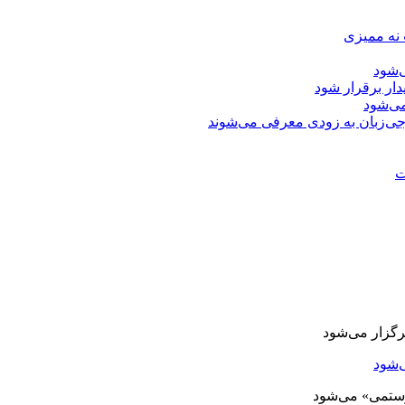
 نه ممیزی
‌شود
دار برقرار شود
ی‌شود
جی‌زبان به زودی معرفی می‌شوند
ت
‌شود