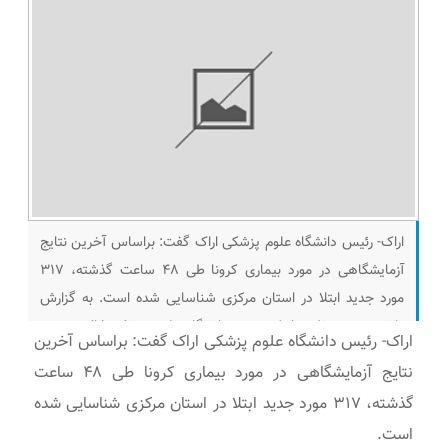
اراک- رئیس دانشگاه علوم پزشکی اراک گفت: براساس آخرین نتایج
آزمایشگاهی در مورد بیماری کرونا طی ۴۸ ساعت گذشته، ۳۱۷
مورد جدید ابتلا در استان مرکزی شناسایی شده است. به گزارش
پلان نیوز به نقل روابط عمومی دانشگاه علوم پزشکی اراک، محمد
اراک- رئیس دانشگاه علوم پزشکی اراک گفت: براساس آخرین
جمالیان عصر شنبه در ارتباط با آخرین وضعیت استان مرکزی در
نتایج آزمایشگاهی در مورد بیماری کرونا طی ۴۸ ساعت
مواجه با
گذشته، ۳۱۷ مورد جدید ابتلا در استان مرکزی شناسایی شده
است.