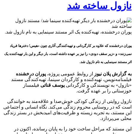
نازول ساخته شد
پوران درخشنده، تهیه‌کننده یک اثر مستند سینمایی به نام نازول شد.
پوران درخشنده که علاوه بر کارگردانی و تهیه‌کنندگی آثاری چون «هیس! دخترها فریاد
نمی‌زنند» و «زیر سقف دودی» را نیز بر عهده داشته است، بار دیگر و این بار تهیه‌کننده یک
اثر مستند سینمایی به نام نازول شد.
به گزارش پلان نیوز
از روابط عمومی پروژه،
پوران درخشنده
فیلمنامه‌نویس، تهیه‌کننده و کارگردان سینما، تهیه‌کنندگی مستند
«نازول» به نویسندگی و کارگردانی
یوسف قناتی
فیلمساز
خوزستانی را بر عهده گرفت.
نازول روایتی از زندگی کودکی خوش‌صدا و علاقه‌مند به خوانندگی
است که در روستایی محروم زندگی می‌کند. نگاه انسانی و اجتماعی
این مستند، به تجربه زیسته و ظرفیت‌های امیدبخش در بستر زندگی
محلی می‌پردازد.
این مستند که مراحل ساخت خود را به پایان رسانده، اکنون در