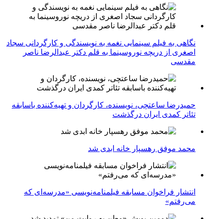
نگاهی به فیلم سینمایی نغمه به نویسندگی و کارگردانی سجاد
اصغری از دریچه نوروسینما به قلم دکتر عبدالرضا ناصر
مقدسی
حمیدرضا ساعتچی، نویسنده، کارگردان و تهیه‌کننده باسابقه
تئاتر کمدی ایران درگذشت
محمد موفق رهسپار خانه ابدی شد
انتشار فراخوان مسابقه فیلمنامه‌نویسی «مدرسه‌ای که
می‌رفتم»