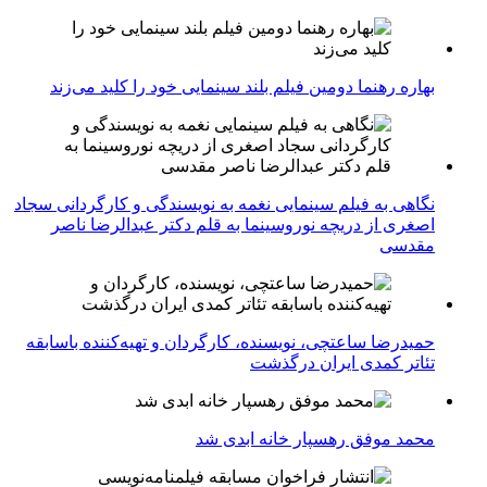
بهاره رهنما دومین فیلم بلند سینمایی خود را کلید می‌زند
نگاهی به فیلم سینمایی نغمه به نویسندگی و کارگردانی سجاد
اصغری از دریچه نوروسینما به قلم دکتر عبدالرضا ناصر
مقدسی
حمیدرضا ساعتچی، نویسنده، کارگردان و تهیه‌کننده باسابقه
تئاتر کمدی ایران درگذشت
محمد موفق رهسپار خانه ابدی شد