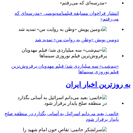
انتشار فراخوان مسابقه فیلمنامه‌نویسی «مدرسه‌ای که
می‌رفتم»
دومین پویش «وطن به روایت من» تمدید شد
«نیم‌شب» سه میلیاردی شد/ فیلم مهدویان پرفروش‌ترین
فیلم نوروزی سینماها
به روزترین اخبار ایران
خاتمی: بعید می‌دانم اسرائیل به آسانی بگذارد در منطقه صلح
پایدار برقرار شود