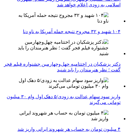
اسلامی به زودی اعلام خواهد شد
۱۰۴ شهید و ۳۲ مجروح نتیجه حمله آمریکا به ناو دنا
دکتر پزشکیان در اختتامیه چهل‌وچهارمین جشنواره فیلم فجر
گفت ؛ نظر هنرمندان را باید شنید
واریز سود سهام عدالت به زودی/۵ دهک اول وام ۳۰ میلیون
تومانی می‌گیرند
۴ میلیون تومان به حساب هر شهروند ایرانی واریز شد