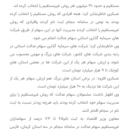
مستقیم و حدود ۳۰ میلیون نفر روش غیرمستقیم را انتخاب کرده اند.
عسکری خاطرنشان کرد: همه افرادی که روش مستقیم را انتخاب کرده
بودند به نوعی در سامانه سجام ثبت نام کردند وافرادی که روش
غیرمستقیم را انتخاب کردند مدیریت آنها در این سهام از طریق شرکت
های سرمایه گذاری استانی سهام عدالت انجام می شود.
وی خاطرنشان کرد: شرکت های سرمایه گذاری سهام عدالت استانی در
رتبه بندی شرکت های کشور، شرکت های بزرگ و مهمی محسوب می
شوند و ارزش سهام هر یک از این شرکت ها در بعضی استان های
کوچک تا ۹ هزار میلیارد تومان است.
عسکری افزود: در برخی استان های بزرگ هم ارزش سهام هر یک از
این شرکت ها نزدیک به ۲۰ هزار میلیارد تومان است.
وی اظهار داشت: مشمولان سهام عدالت که روش غیرمستقیم را برای
مدیریت سهام خود انتخاب کرده بودند باید هرچه زودتر نسبت به ثبت
نام در سجام اقدام کنند.
معاون وزیر اقتصاد به ثبت نام۶۵ تا ۷۳ درصد از سهامداران
غیرمستقیم سهام عدالت در سامانه سجام در سه استان‌ کرمان، فارس