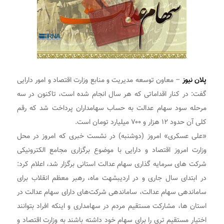
پلان نیوز
– معاون توسعه مدیریت و منابع وزارت اقتصاد و امور دارایی
گفت: در کنار اقداماتی که هر سال انجام شده است، تاکنون در سه
مرحله سود سهام عدالت به حساب سهامداران پرداخت شد که رقم
کلی آن حدود ۱۲ هزار و ۷۰۰ میلیارد تومان است.
«علی عسکری» امروز (دوشنبه) در نشست خبری که امروز در محل
وزارت امروز اقتصاد و دارایی با موضوع برگزاری مجامع الکترونیکی
شرکت های سرمایه گذاری سهام عدالت استانی برگزار شد، اعلام کرد:
در ابتدای سال جاری و در اردیبشهت ماه، رهبر معظم انقلاب برای
ساماندهی سهام عدالت، ساماندهی شرکت‌های دارای سهام عدالت در
استان ها، مشارکت مستقیم مردم در سهامداری و اینکه افراد بتوانند
اختیار مستقیم تری را برای سهام خود داشته باشند به وزارت اقتصاد و