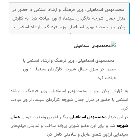
محمدمهدی اسماعیلی، وزیر فرهنگ و ارشاد اسلامی با حضور در
منزل جمال شورجه کارگردان سینما، از وی عیادت کرد. به گزارش
پلان نیوز ، محمدمهدی اسماعیلی وزیر فرهنگ و ارشاد اسلامی با
حضور در منزل جمال شورجه کارگردان سینما، از وی عیادت کرد. در
این دیدار محمدمهدی اسماعیلی پیگیر آخرین وضعیت درمان جمال
شورجه شد
محمدمهدی اسماعیلی، وزیر فرهنگ و ارشاد اسلامی با
حضور در منزل جمال شورجه کارگردان سینما، از وی
عیادت کرد.
به گزارش پلان نیوز ، محمدمهدی اسماعیلی وزیر فرهنگ و ارشاد
اسلامی با حضور در منزل جمال شورجه کارگردان سینما، از وی عیادت
کرد.
در این دیدار
محمدمهدی اسماعیلی
پیگیر آخرین وضعیت درمان
جمال
شورجه
شد و برای این عضو شورای پروانه ساخت و نمایش فیلم‌های
سینمایی آرزوی شفای عاجل و سلامتی کامل کرد.