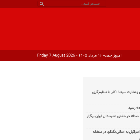
امروز جمعه ۱۶ مرداد ۱۴۰۵ - Friday 7 August 2026
و نظارت سینما : کار ما تنظیم‌گری
دا» در خانه‌ی هنرمندان ایران برگزار
اسرائیل به آسانی بگذارد در منطقه