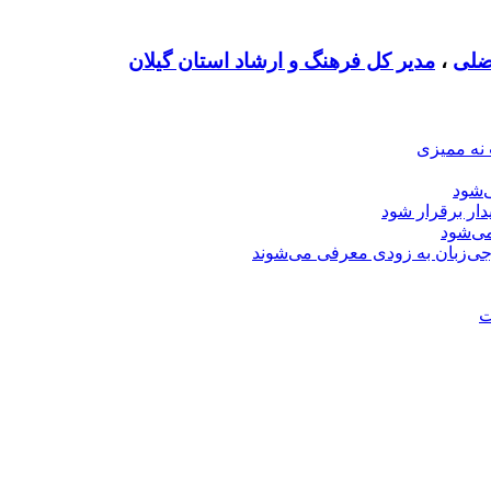
ضلی
،
مدیر کل فرهنگ و ارشاد استان گیلان
 نه ممیزی
‌شود
دار برقرار شود
ی‌شود
جی‌زبان به زودی معرفی می‌شوند
ت