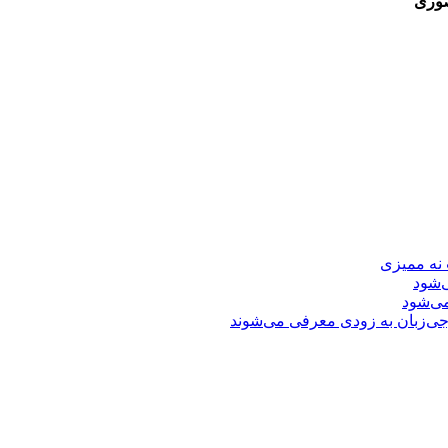
صوری
 نه ممیزی
‌شود
ی‌شود
جی‌زبان به زودی معرفی می‌شوند