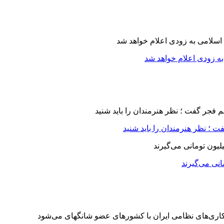
ه زودی اعلام خواهد شد
 ؛ نظر هنرمندان را باید شنید