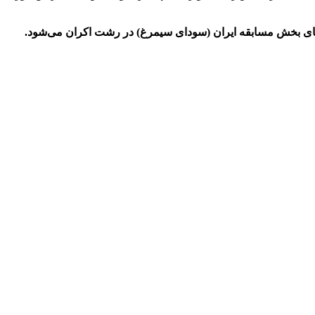
‌های بخش مسابقه ایران (سودای سیمرغ) در رشت اکران می‌شود.