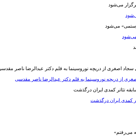
‌شود
ی‌شود
صغری از دریچه نوروسینما به قلم دکتر عبدالرضا ناصر مقدسی
اتر کمدی ایران درگذشت