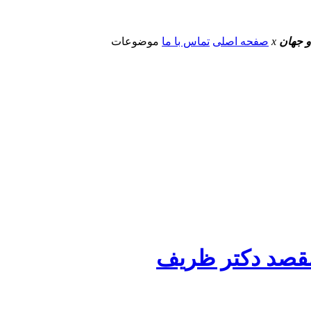
و جهان
x
صفحه اصلی
تماس با ما
موضوعات
مقصد دکتر ظریف