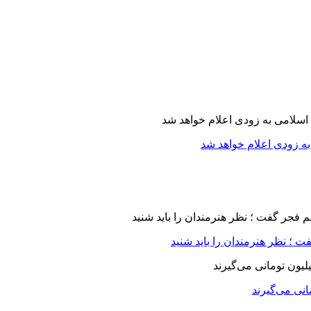
ه زودی اعلام خواهد شد
 ؛ نظر هنرمندان را باید شنید