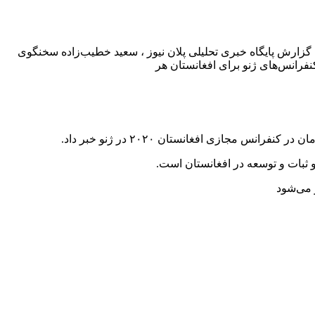
د ظریف وزیر امور خارجه کشورمان در کنفرانس مجازی افغانستان ۲۰۲۰ در ژنو خبر داد. به گزارش پایگاه خبری تحلیلی پلان نیوز ، سعید خطیب‌زاده سخنگوی
مان در کنفرانس مجازی افغانستان
۲۰۲۰
در ژنو خبر داد.
 ثبات و توسعه در افغانستان است.
می‌شود