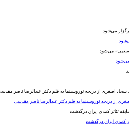
‌شود
ی‌شود
صغری از دریچه نوروسینما به قلم دکتر عبدالرضا ناصر مقدسی
اتر کمدی ایران درگذشت