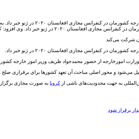
سخنگوی وزارت امورخارجه از حضور محمدجوا
 خبر داد. وی افزود: کنفرانس‌های ژنو برای افغانستان هر
ر کنفرانس مجازی افغانستان ۲۰۲۰ در ژنو خبر داد.
ی وزارت امورخارجه از حضور محمدجواد ظریف وزیر امور خارجه کشور
کیل می‌شود و محور اصلی مباحث آن تعهد کشورها برای برقراری صلح و
کرونا
به صورت مجازی برگزار 
دار برقرار شود