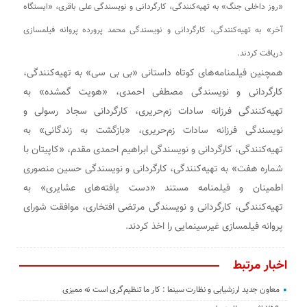
«روز داخلی جنگ» به تهیه‌کنندگی، کارگردانی و نویسندگی علی باقری، «ایستگاه
آخر» به تهیه‌کنندگی، کارگردانی و نویسندگی محمد پرورده پروانه فیلمسازی
دریافت کردند.
همچنین فیلمنامه‌های کوتاه داستانی «بی بی سی» به تهیه‌کنندگی،
کارگردانی و نویسندگی مصطفی احمدی، «هویت گمشده» به
تهیه‌کنندگی فرزانه سادات زم‌حریری، کارگردانی سجاد رسولی و
نویسندگی فرزانه سادات زم‌حریری، «بازگشت به زندگانی» به
تهیه‌کنندگی، کارگردانی و نویسندگی ابراهیم احمدی مقدم، «کاپیتان با
شماره هفت» به تهیه‌کنندگی، کارگردانی و نویسندگی حسین منصوری
اطمینان و فیلمنامه مستند «دست یافته‌های عشایری» به
تهیه‌کنندگی، کارگردانی و نویسندگی مرتضی افتخاری، موافقت شورای
پروانه فیلمسازی غیرسینمایی را اخذ کردند.
اخبار مرتبط
معاون جدید ارزشیابی و نظارت سینما : کار ما تنظیم‌گری است نه ممیزی