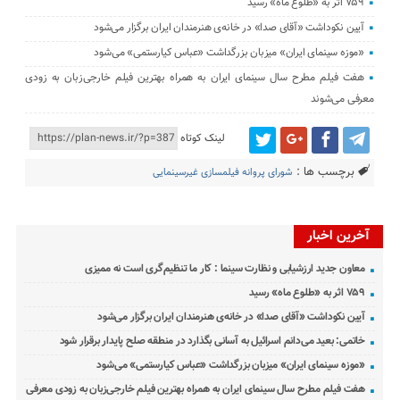
۷۵۹ اثر به «طلوع ماه» رسید
آیین نکوداشت «آقای صدا» در خانه‌ی هنرمندان ایران برگزار می‌شود
«موزه سینمای ایران» میزبان بزرگداشت «عباس کیارستمی» می‌شود
هفت فیلم مطرح سال سینمای ایران به همراه بهترین فیلم خارجی‌زبان به زودی
معرفی می‌شوند
لینک کوتاه
برچسب ها :
شورای پروانه فیلمسازی غیرسینمایی
آخرین اخبار
معاون جدید ارزشیابی و نظارت سینما : کار ما تنظیم‌گری است نه ممیزی
۷۵۹ اثر به «طلوع ماه» رسید
آیین نکوداشت «آقای صدا» در خانه‌ی هنرمندان ایران برگزار می‌شود
خاتمی: بعید می‌دانم اسرائیل به آسانی بگذارد در منطقه صلح پایدار برقرار شود
«موزه سینمای ایران» میزبان بزرگداشت «عباس کیارستمی» می‌شود
هفت فیلم مطرح سال سینمای ایران به همراه بهترین فیلم خارجی‌زبان به زودی معرفی