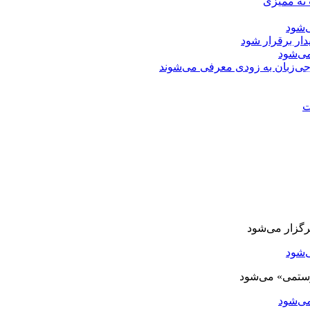
 نه ممیزی
‌شود
دار برقرار شود
ی‌شود
جی‌زبان به زودی معرفی می‌شوند
ت
‌شود
ی‌شود