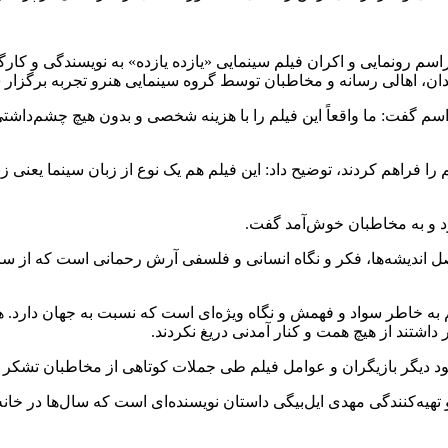
راسم رونمایی و اکران فیلم سینمایی «یازده یازده» به نویسندگی و کا
اسم گفت: ما واقعاً این فیلم را با هزینه شخصی و بدون هیچ چشم‌داشتی
م را فراهم کردند، توضیح داد: این فیلم هم یک نوع از زبان سینما یع
د و به مخاطبان خوش‌آمد گفت.
اصل اندیشه‌ها، فکر و نگاه انسانی و فلسفی آرش رحمانی است که از س
اشم به خاطر سواد و فهمش و نگاه ویژه‌ای است که نسبت به جهان دارد
اشتند از هیچ همت و کنار آمدنی دریغ نکردند.
د دیگر بازیگران و عوامل فیلم طی جملات کوتاهی از مخاطبان تشکر کرد
تهیه‌کنندگی مهدی ایل‌بیگی داستان نویسنده‌ای است که سال‌ها در خان