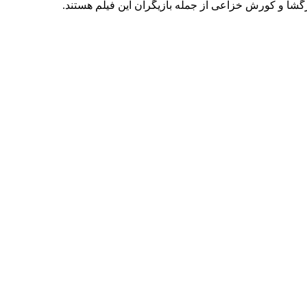
گشا و کورش خزاعی از جمله بازیگران این فیلم هستند.