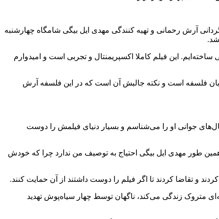
رگردانی آرش رحمانی و تهیه کنندگی مهدی ایل بیگی شامگاه چهارشنبه
 ساخته‌ایم. این فیلم کاملا اکسپریمنتال و تجربی است و امیدوارم
نی زبان فلسفه است و نکته جالبش آن است که در این فلسفه آرش
ال‌های جوانی او را می‌شناسم و بسیار دنیای فیلمش را دوست
. همین طور مهدی ایل بیگی احتیاج به توصیف من ندارد چرا که خودش
ند و تقاضا کردند تا اگر فیلم را دوست داشتند از آن حمایت کنند.
ه‌ای متروک زندگی می‌کند، ناگهان توسط چهار سیاه‌پوش تهدید