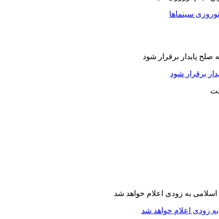
نوروزی سینماها
دار برقرار شود
ه زودی اعلام خواهد شد