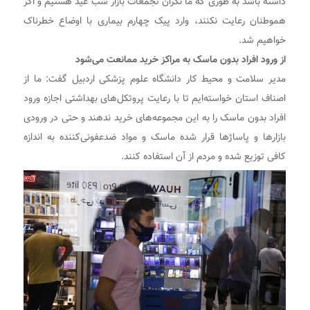
داشته باشد به طوری که ما نگران تجمعات بازار شب عید هستیم و اگر
هموطنان رعایت نکنند، وارد پیک چهارم بیماری با اوضاع خطرناک
خواهیم شد.
از ورود افراد بدون ماسک به مراکز خرید ممانعت می‌شود
مدیر سلامت و محیط کار دانشگاه علوم پزشکی اردبیل گفت: ما از
اصناف استان خواسته‌ایم تا با رعایت پروتکل‌های بهداشتی اجازه ورود
افراد بدون ماسک را به این مجموعه‌های خرید ندهند و حتی در ورودی
بازارها و پاساژها قرار شده ماسک و مواد ضدعفونی‌کننده به اندازه
کافی توزیع شده و مردم از آن استفاده کنند.