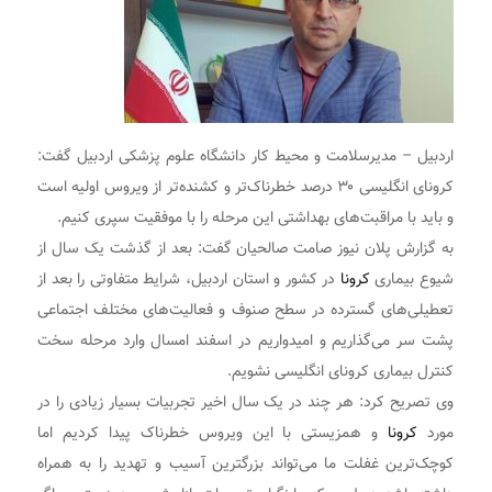
اردبیل – مدیرسلامت و محیط کار دانشگاه علوم پزشکی اردبیل گفت:
کرونای انگلیسی ۳۰ درصد خطرناک‌تر و کشنده‌تر از ویروس اولیه است
و باید با مراقبت‌های بهداشتی این مرحله را با موفقیت سپری کنیم.
به گزارش پلان نیوز صامت صالحیان گفت: بعد از گذشت یک سال از
شیوع بیماری
کرونا
در کشور و استان اردبیل، شرایط متفاوتی را بعد از
تعطیلی‌های گسترده در سطح صنوف و فعالیت‌های مختلف اجتماعی
پشت سر می‌گذاریم و امیدواریم در اسفند امسال وارد مرحله سخت
کنترل بیماری کرونای انگلیسی نشویم.
وی تصریح کرد: هر چند در یک سال اخیر تجربیات بسیار زیادی را در
مورد
کرونا
و همزیستی با این ویروس خطرناک پیدا کردیم اما
کوچک‌ترین غفلت ما می‌تواند بزرگترین آسیب و تهدید را به همراه