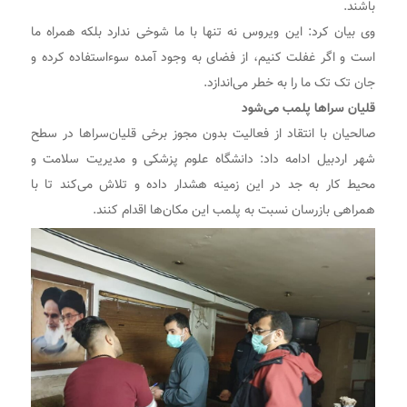
باشند.
وی بیان کرد: این ویروس نه تنها با ما شوخی ندارد بلکه همراه ما
است و اگر غفلت کنیم، از فضای به وجود آمده سوءاستفاده کرده و
جان تک تک ما را به خطر می‌اندازد.
قلیان سراها پلمب می‌شود
صالحیان با انتقاد از فعالیت بدون مجوز برخی قلیان‌سراها در سطح
شهر اردبیل ادامه داد: دانشگاه علوم پزشکی و مدیریت سلامت و
محیط کار به جد در این زمینه هشدار داده و تلاش می‌کند تا با
همراهی بازرسان نسبت به پلمب این مکان‌ها اقدام کنند.