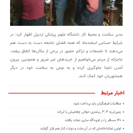
مدیر سلامت و محیط کار دانشگاه علوم پزشکی اردبیل اظهار کرد: در
شرایط حساس اسفندماه که همه فضای جامعه دست به دست هم
می‌دهند تا تجمعات و تراکم حضور در برخی از مکان‌ها اتفاق بیفتد،
عاجزانه از مردم می‌خواهیم از خریدهای غیر ضرور و همچنین بیرون
آمدن نابجا جلوگیری کرده و به نوعی به سلامت خود در دیگر
همشهریان خود کمک کنند.
اخبار مرتبط
مطالبات فرهنگیان باید پرداخت شود
زمین‌لرزه ۳.۳ ریشتری حوالی چغامیش را لرزاند
۱۴۰ مسافر را در فرودگاه ساری نجات یافتند
اولین تماشاخانه‌ای که در آن ملت و دولت کنار هم قرار گرفتند