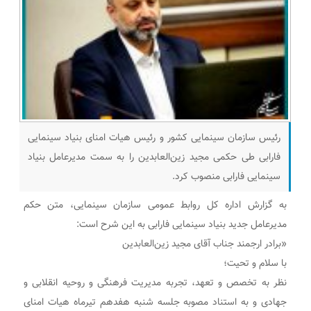
رئیس سازمان سینمایی کشور و رئیس هیات امنای بنیاد سینمایی
فارابی طی حکمی مجید زین‌العابدین را به سمت مدیرعامل بنیاد
سینمایی فارابی منصوب کرد.
به گزارش اداره کل روابط عمومی سازمان سینمایی، متن حکم
مدیرعامل جدید بنیاد سینمایی فارابی به این شرح است:
«برادر ارجمند جناب آقای مجید زین‌العابدین
با سلام و تحیت؛
نظر به تخصص و تعهد، تجربه مدیریت فرهنگی و روحیه انقلابی و
جهادی و به استناد مصوبه جلسه شنبه هفدهم تیرماه هیات امنای