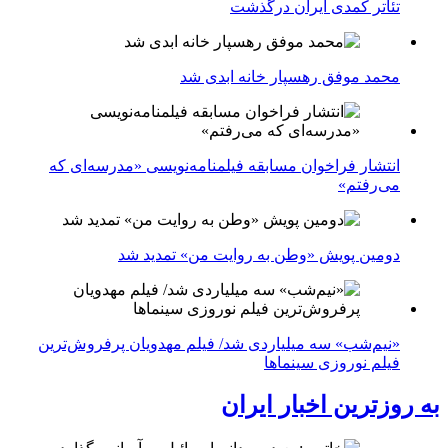
تئاتر کمدی ایران درگذشت
محمد موفق رهسپار خانه ابدی شد
انتشار فراخوان مسابقه فیلمنامه‌نویسی «مدرسه‌ای که
می‌رفتم»
دومین پویش «وطن به روایت من» تمدید شد
«نیم‌شب» سه میلیاردی شد/ فیلم مهدویان پرفروش‌ترین
فیلم نوروزی سینماها
به روزترین اخبار ایران