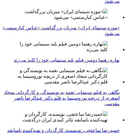
می‌شود
«موزه سینمای ایران» میزبان بزرگداشت «عباس کیارستمی»
می‌شود
بهاره رهنما دومین فیلم بلند سینمایی خود را کلید می‌زند
نگاهی به فیلم سینمایی نغمه به نویسندگی و کارگردانی سجاد
اصغری از دریچه نوروسینما به قلم دکتر عبدالرضا ناصر
مقدسی
حمیدرضا ساعتچی، نویسنده، کارگردان و تهیه‌کننده باسابقه