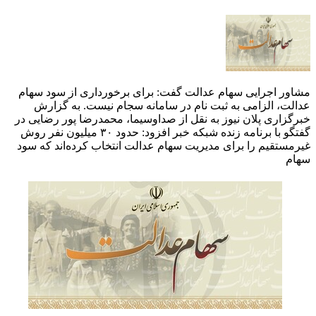
مشاور اجرایی سهام عدالت گفت: برای برخورداری از سود سهام
عدالت، الزامی به ثبت نام در سامانه سجام نیست. ‌به گزارش
خبرگزاری پلان نیوز به نقل از صداوسیما، محمدرضا پور رضایی در
گفتگو با برنامه زنده شبکه خبر افزود: حدود ۳۰ میلیون نفر روش
غیرمستقیم را برای مدیریت سهام عدالت انتخاب کرده‌اند که سود
سهام