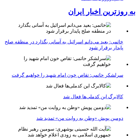
به روزترین اخبار ایران
خاتمی: بعید می‌دانم اسرائیل به آسانی بگذارد در منطقه صلح
پایدار برقرار شود
سرلشکر حاتمی: تقاص خون امام شهید را خواهیم گرفت
کالابرگ این کدملی‌ها فعال شد
دومین پویش «وطن به روایت من» تمدید شد