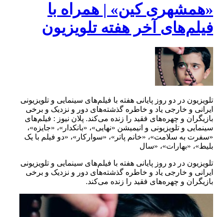
«همشهری کین» | همراه با
فیلم‌های آخر هفته تلویزیون
تلویزیون در دو روز پایانی هفته با فیلم‌های سینمایی و تلویزیونی
ایرانی و خارجی یاد و خاطره گذشته‌های دور و نزدیک و برخی
بازیگران و چهره‌های فقید را زنده می‌کند. پلان نیوز : فیلم‌های
سینمایی و تلویزیونی و انیمیشن «نهایی»، «بانکدار»، «جایزه»،
«سفرت به سلامت»، «خانم پاتر»، «سوارکار»، «دو فیلم با یک
بلیط»، «بهارات»، «سال
تلویزیون در دو روز پایانی هفته با فیلم‌های سینمایی و تلویزیونی
ایرانی و خارجی یاد و خاطره گذشته‌های دور و نزدیک و برخی
بازیگران و چهره‌های فقید را زنده می‌کند.