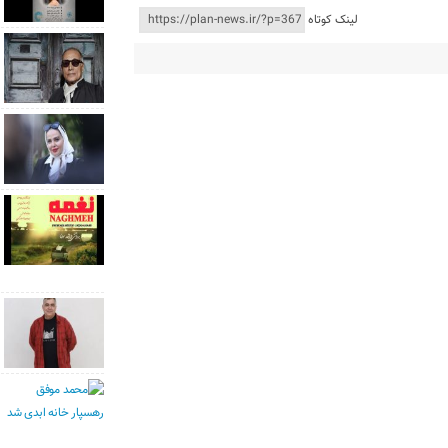
لینک کوتاه