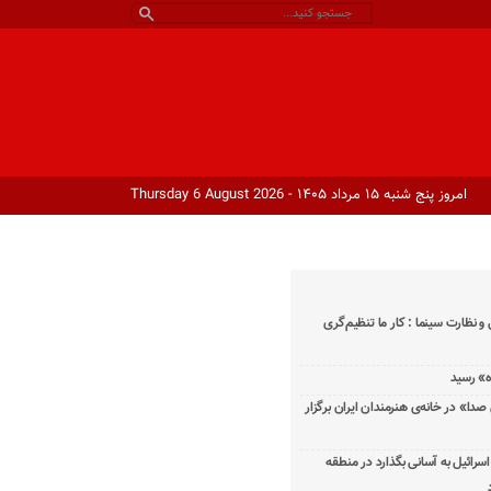
امروز پنج شنبه ۱۵ مرداد ۱۴۰۵ - Thursday 6 August 2026
و نظارت سینما : کار ما تنظیم‌گری
دا» در خانه‌ی هنرمندان ایران برگزار
اسرائیل به آسانی بگذارد در منطقه