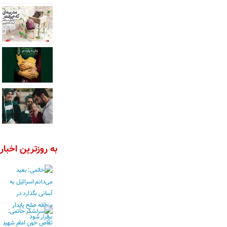
به روزترین اخبار 