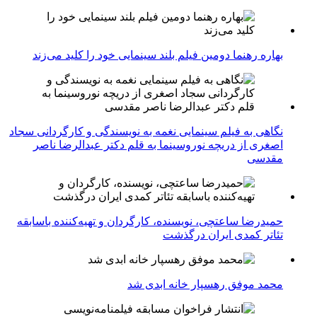
بهاره رهنما دومین فیلم بلند سینمایی خود را کلید می‌زند
نگاهی به فیلم سینمایی نغمه به نویسندگی و کارگردانی سجاد
اصغری از دریچه نوروسینما به قلم دکتر عبدالرضا ناصر
مقدسی
حمیدرضا ساعتچی، نویسنده، کارگردان و تهیه‌کننده باسابقه
تئاتر کمدی ایران درگذشت
محمد موفق رهسپار خانه ابدی شد