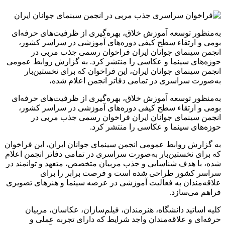
به‌منظور توسعه آموزش خلاق، بهره‌گیری از ظرفیت‌های حرفه‌ای
بومی و ارتقاء سطح کیفی دوره‌های آموزشی در سراسر کشور،
انجمن سینمای جوانان ایران فراخوان رسمی جذب مربی در
حوزه‌های سینما و عکاسی را منتشر کرد. به گزارش روابط عمومی
انجمن سینمای جوانان ایران، این فراخوان که برای نخستین‌بار
به‌صورت سراسری در تمامی دفاتر انجمن اعلام شده،
به‌منظور توسعه آموزش خلاق، بهره‌گیری از ظرفیت‌های حرفه‌ای
بومی و ارتقاء سطح کیفی دوره‌های آموزشی در سراسر کشور،
انجمن سینمای جوانان ایران فراخوان رسمی جذب مربی در
حوزه‌های سینما و عکاسی را منتشر کرد.
به گزارش روابط عمومی انجمن سینمای جوانان ایران، این فراخوان
که برای نخستین‌بار به‌صورت سراسری در تمامی دفاتر انجمن اعلام
شده، با هدف شناسایی و جذب مربیان متخصص، متعهد و توانمند در
سراسر کشور طراحی شده است و فرصت برابر را برای
علاقه‌مندان به فعالیت آموزشی در عرصه سینما و هنرهای تصویری
فراهم می‌سازد.
کلیه اساتید دانشگاه، هنرمندان، فیلم‌سازان، عکاسان، مربیان
حرفه‌ای و علاقه‌مندان واجد شرایط که دارای تجربه عملی و