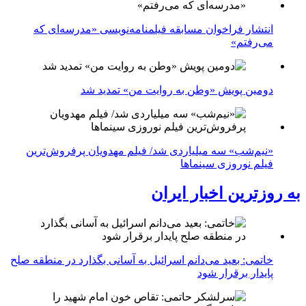
انتشار فراخوان مسابقه فیلمنامه‌نویسی «مدرسه‌ای که
می‌رفتم»
دومین پویش «وطن به روایت من» تمدید شد
«نیم‌شب» سه میلیاردی شد/ فیلم مهدویان پرفروش‌ترین
فیلم نوروزی سینماها
به روزترین اخبار ایران
خاتمی: بعید می‌دانم اسرائیل به آسانی بگذارد در منطقه صلح
پایدار برقرار شود