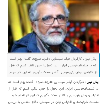
پلان نیوز : کارگردان فیلم سینمایی «فرزند صبح»، گفت: بهتر است
که در فیلمنامه‌نویسی ایران، این تحول را جدی تلقی کنیم که قبل
از اقتباس، رمان بنویسیم و آنقدر سخت بگیریم که این کار انجام
شود. نشست‌ ظرفیت‌های اقتباس زنان در سینمای دفاع مقدس با
پلان نیوز
: کارگردان فیلم سینمایی «فرزند صبح»، گفت: بهتر است که
بررسی کتاب «حوض خون» نوشته و فاطمه‌سادات میرعالی در
در فیلمنامه‌نویسی ایران، این تحول را جدی تلقی کنیم که قبل از
سیزدهمین
اقتباس، رمان بنویسیم و آنقدر سخت بگیریم که این کار انجام شود.
نشست‌ ظرفیت‌های اقتباس زنان در سینمای دفاع مقدس با بررسی