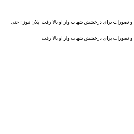
د و تصورات برای درخشش شهاب وار او بالا رفت. پلان نیوز : حتی
ند و تصورات برای درخشش شهاب وار او بالا رفت.