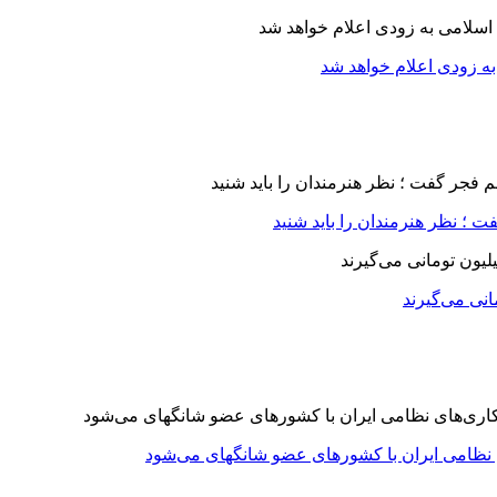
ه زودی اعلام خواهد شد
 ؛ نظر هنرمندان را باید شنید