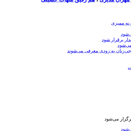
 نه ممیزی
‌شود
دار برقرار شود
ی‌شود
جی‌زبان به زودی معرفی می‌شوند
ت
‌شود