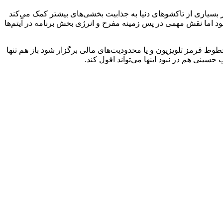
بسیاری از تاکشوهای دنیا به جذابیت بخشی‌های بیشتر کمک می‌کند
 اما نقش مهمی در پس زمینه مفرح و انرژی بخش برنامه در آیتم‌ها
خطوط قرمز تلویزیون و یا محدودیت‌های مالی برگزار شود باز هم تنها
حسینی هم در نبود اینها می‌تواند افول کند.