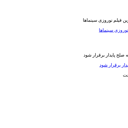
نوروزی سینماها
دار برقرار شود