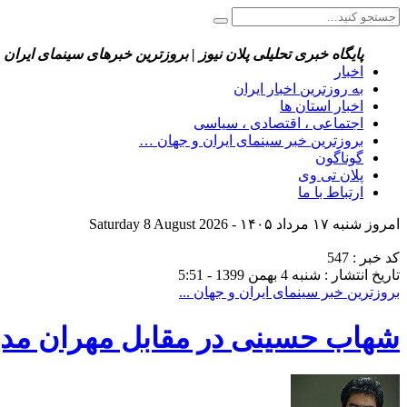
پایگاه خبری تحلیلی پلان نیوز | بروزترین خبرهای سینمای ایران 
اخبار
به روزترین اخبار ایران
اخبار استان ها
اجتماعی ، اقتصادی ، سیاسی
بروزترین خبر سینمای ایران و جهان …
گوناگون
پلان تی وی
ارتباط با ما
امروز شنبه ۱۷ مرداد ۱۴۰۵ - Saturday 8 August 2026
کد خبر : 547
تاریخ انتشار : شنبه 4 بهمن 1399 - 5:51
بروزترین خبر سینمای ایران و جهان ...
شهاب حسینی در مقابل مهران مدیر