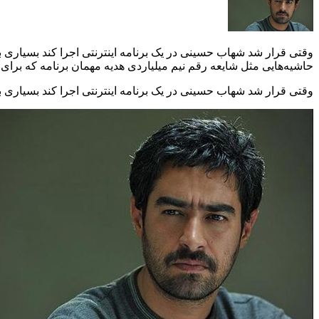
وقتی قرار شد شهاب حسینی در یک برنامه اینترنتی اجرا کند بسیاری به
حاشیه‌هایی مثل شایعه رقم نیم میلیاردی هدیه مهمان برنامه که برای
وقتی قرار شد شهاب حسینی در یک برنامه اینترنتی اجرا کند بسیاری ب