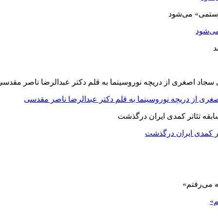
ی‌شود
صغری از دریچه نوروسینما به قلم دکتر عبدالرضا ناصر مقدسی
اتر کمدی ایران درگذشت
م»