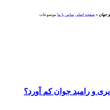
و جهان
x
صفحه اصلی
تماس با ما
موضوعات
ی و رامبد جوان کم آورد؟