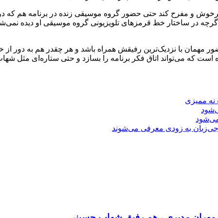
رخوش و مفرح کند حتی حضور گروه موسیقی زنده در برنامه هم که در 
چه در ساختار خط قرمزهای تلویزیونی گروه موسیقی او دیده نمی‌شود
حضور مهمان با نزدیک‌ترین رفیقش همراه باشد و هر چقدر هم به دور از 
ه است که می‌تواند اتاق فکر برنامه را بسازد و حتی ستاره‌ای مثل شهاب 
 نه ممیزی
‌شود
ی‌شود
جی‌زبان به زودی معرفی می‌شوند
مهران مدیری
،
هم رفیق شهاب حسینی