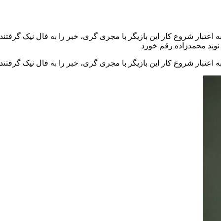
 اعتبار شروع کار این بازیگر با مجری گری، خبر را به فال نیک گرفتن
 نوید محمدزاده رقم خورد
ه اعتبار شروع کار این بازیگر با مجری گری، خبر را به فال نیک گرفت