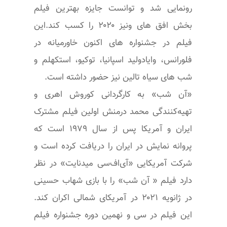
رونمایی شد و توانست جایزه بهترین فیلم
بخش افق های ونیز ۲۰۲۰ را کسب کند.این
فیلم در جشنواره های اکنون خاورمیانه در
فلورانس، وایادولید اسپانیا، توکیو، استکهلم و
شب های سیاه تالین نیز حضور داشته است.
«آن شب» به کارگردانی کوروش اهری و
تهیه‌کنندگی محمد درمنش اولین فیلم مشترک
ایران و آمریکا پس از سال ۱۹۷۹ است که
پروانه نمایش در ایران را دریافت کرده است و
شرکت آمریکایی «آی‌اف‌سی میدنایت» در نظر
دارد فیلم « آن شب» را با بازی شهاب حسینی
در ژانویه ۲۰۲۱ در آمریکای شمالی اکران کند.
این فیلم در سی و نهمین دوره جشنواره فیلم