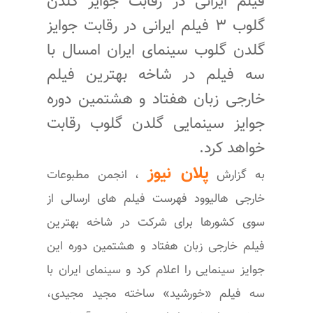
فیلم ایرانی در رقابت جوایز گلدن
گلوب ۳ فیلم ایرانی در رقابت جوایز
گلدن گلوب سینمای ایران امسال با
سه فیلم در شاخه بهترین فیلم
خارجی زبان هفتاد و هشتمین دوره
جوایز سینمایی گلدن گلوب رقابت
خواهد کرد.
پلان نیوز
به گزارش
، انجمن مطبوعات
خارجی هالیوود فهرست فیلم های ارسالی از
سوی کشورها برای شرکت در شاخه بهترین
فیلم خارجی زبان هفتاد و هشتمین دوره این
جوایز سینمایی را اعلام کرد و سینمای ایران با
سه فیلم «خورشید» ساخته مجید مجیدی،