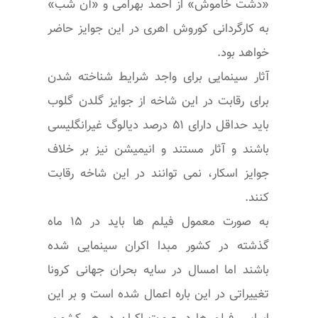
«دشت خاموش» از احمد بهرامی و «آن شب»
به کارگردانی کوروش اهری در این جوایز حاضر
خواهد بود.
آثار سینمایی برای واجد شرایط شناخته شدن
برای رقابت در این شاخه از جوایز گلدن گلوب
باید حداقل دارای ۵۱ درصد دیالوگ غیرانگلیسی
باشند و آثار مستند و انیمیشن نیز بر خلاف
جوایز اسکار، نمی توانند در این شاخه رقابت
کنند.
به صورت معمول فیلم ها باید در ۱۵ ماه
گذشته در کشور مبدا اکران سینمایی شده
باشند اما امسال در سایه بحران جهانی کرونا
تغییراتی در این باره اعمال شده است و بر این