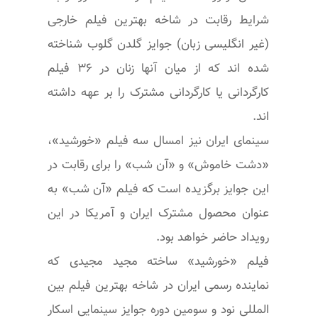
شرایط رقابت در شاخه بهترین فیلم خارجی
(غیر انگلیسی زبان) جوایز گلدن گلوب شناخته
شده اند که از میان آنها زنان در ۳۶ فیلم
کارگردانی یا کارگردانی مشترک را بر عهه داشته
اند.
سینمای ایران نیز امسال سه فیلم «خورشید»،
«دشت خاموش» و «آن شب» را برای رقابت در
این جوایز برگزیده است که فیلم «آن شب» به
عنوان محصول مشترک ایران و آمریکا در این
رویداد حاضر خواهد بود.
فیلم «خورشید» ساخته مجید مجیدی که
نماینده رسمی ایران در شاخه بهترین فیلم بین
المللی نود و سومین دوره جوایز سینمایی اسکار