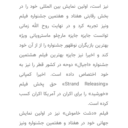
نیز است، اولین نمایش بین المللی خود را در
بخش رقابتی هفتاد و هفتمین جشنواره فیلم
ونیز تجربه کرد و در نهایت روح الله زمانی
توانست جایزه جایزه مارچلو ماسترویانی ویژه
بهترین بازیگران نوظهور جشنواره را از از آن خود
کند و اخیرا نیز جایزه بهترین فیلم هشتمین
جشنواره «اجیال» دوحه در کشور قطر را نیز به
خود اختصاص داده است. اخیرا کمپانی
«Strand Releasing» حق پخش فیلم
«خورشید» را برای اکران در آمریکا اکران کسب
کرده است.
فیلم «دشت خاموش» نیز در اولین نمایش
جهانی خود در هفتاد و هفتمین جشنواره ونیز