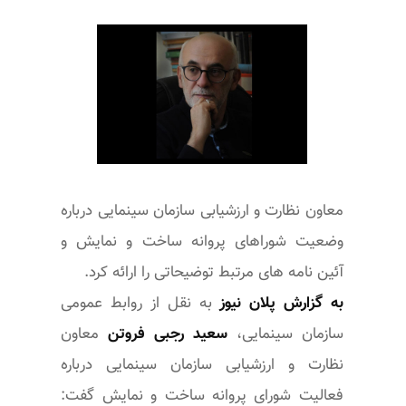
همانطور که رئیس سازمان سینمایی در برنامه تلویزیونی
معاون نظارت و ارزشیابی سازمان سینمایی درباره
وضعیت شوراهای پروانه ساخت و نمایش و
آئین نامه های مرتبط توضیحاتی را ارائه کرد.
به گزارش پلان نیوز
به نقل از روابط عمومی
سازمان سینمایی،
سعید رجبی فروتن
معاون
نظارت و ارزشیابی سازمان سینمایی درباره
فعالیت شورای پروانه ساخت و نمایش گفت: