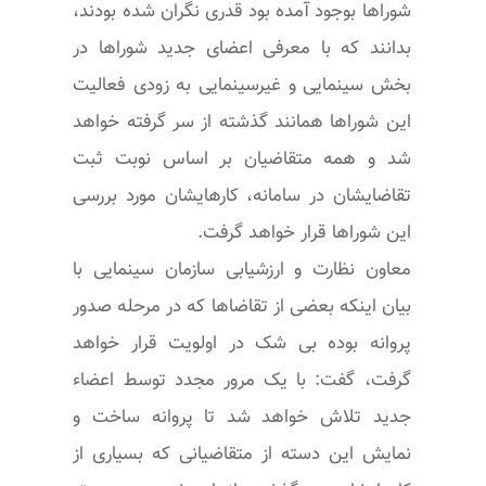
شوراها بوجود آمده بود قدری نگران شده بودند،
بدانند که با معرفی اعضای جدید شوراها در
بخش سینمایی و غیرسینمایی به زودی فعالیت
این شوراها همانند گذشته از سر گرفته خواهد
شد و همه متقاضیان بر اساس نوبت ثبت
تقاضایشان در سامانه، کارهایشان مورد بررسی
این شوراها قرار خواهد گرفت.
معاون نظارت و ارزشیابی سازمان سینمایی با
بیان اینکه بعضی از تقاضاها که در مرحله صدور
پروانه بوده بی شک در اولویت قرار خواهد
گرفت، گفت: با یک مرور مجدد توسط اعضاء
جدید تلاش خواهد شد تا پروانه ساخت و
نمایش این دسته از متقاضیانی که بسیاری از