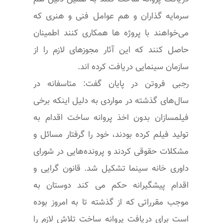
سرمایه گذاران و هم عوامل فنی و هنری که
می‌خواهند با پروژه ها همکاری کنند اطمینان
حاصل کنند که این آثار مجوزهای لازم را از
سازمان سینمایی دریافت کرده اند.
رجبی فروتن در پایان گفت: متاسفانه در
سال‌های گذشته در مواردی به دلیل اینکه برخی
فیلمسازان بدون اخذ پروانه ساخت اقدام به
تولید فیلم کرده بودند، خود را گرفتار مسائل و
مشکلات حقوقی کردند و پرونده‌هایی در شورای
داوری خانه سینما تشکیل شد. قانون گرایی و
اقدام پیشگیرانه حکم می کند دوستان به
موجب مقرراتی که از گذشته تا به امروز بوده
است برای دریافت پروانه ساخت تلاش لازم را