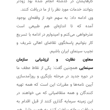
کارهایشان در گذشته انجام شده بود زودتر
بتوانند خدمات مورد نظر را از ما دریافت کنند.
وی ادامه داد: به سهم خود از وقفه‌ای بوجود
آمده که تا اندازه‌ای هم طبیعی است
عذرخواهی می‌کنم و امیدوارم در ادامه با تسریع
کار بتوانیم پاسخگوی تقاضای اهالی شریف و
نجیب سینمای ایران باشیم.
معاون نظارت و ارزشیابی سازمان
سینمایی
همچنین گفت: یکی از نقاط عطف ما
در دوره جدید در مرحله بازنگری و روزآمدسازی
آیین نامه‌ها و مقررات این است که همه تهیه
کنندگان و همه متقاضیانی که می خواهند در
این زمینه سرمایه گذاری کنند از قبل اقدام به
دریافت پروانه ساخت کنند به همین دلیل هم