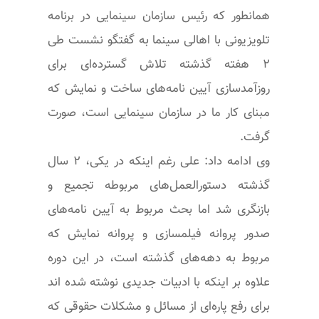
همانطور که رئیس سازمان سینمایی در برنامه
تلویزیونی با اهالی سینما به گفتگو نشست طی
۲ هفته گذشته تلاش گسترده‌ای برای
روزآمدسازی آیین نامه‌های ساخت و نمایش که
مبنای کار ما در سازمان سینمایی است، صورت
گرفت.
وی ادامه داد: علی رغم اینکه در یکی، ۲ سال
گذشته دستورالعمل‌های مربوطه تجمیع و
بازنگری شد اما بحث مربوط به آیین نامه‌های
صدور پروانه فیلمسازی و پروانه نمایش که
مربوط به دهه‌های گذشته است، در این دوره
علاوه بر اینکه با ادبیات جدیدی نوشته شده اند
برای رفع پاره‌ای از مسائل و مشکلات حقوقی که