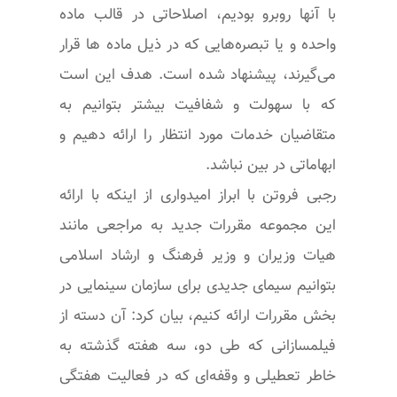
با آنها روبرو بودیم، اصلاحاتی در قالب ماده
واحده و یا تبصره‌هایی که در ذیل ماده ها قرار
می‌گیرند، پیشنهاد شده است. هدف این است
که با سهولت و شفافیت بیشتر بتوانیم به
متقاضیان خدمات مورد انتظار را ارائه دهیم و
ابهاماتی در بین نباشد.
رجبی فروتن با ابراز امیدواری از اینکه با ارائه
این مجموعه مقررات جدید به مراجعی مانند
هیات وزیران و وزیر فرهنگ و ارشاد اسلامی
بتوانیم سیمای جدیدی برای سازمان سینمایی در
بخش مقررات ارائه کنیم، بیان کرد: آن دسته از
فیلمسازانی که طی دو، سه هفته گذشته به
خاطر تعطیلی و وقفه‌ای که در فعالیت هفتگی