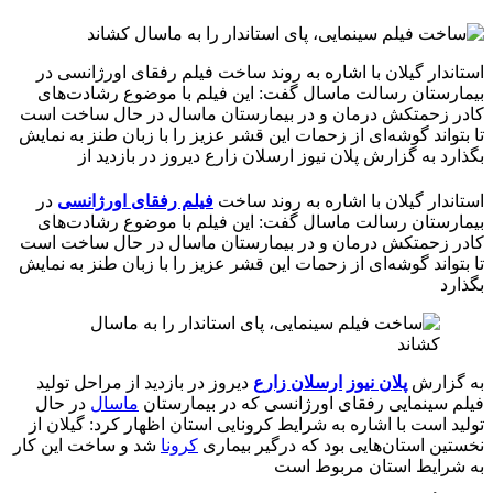
استاندار گیلان با اشاره به روند ساخت فیلم رفقای اورژانسی در
بیمارستان رسالت ماسال گفت: این فیلم با موضوع رشادت‌های
کادر زحمتکش درمان و در بیمارستان ماسال در حال ساخت است
تا بتواند گوشه‌ای از زحمات این قشر عزیز را با زبان طنز به نمایش
بگذارد به گزارش پلان نیوز ارسلان زارع دیروز در بازدید از
استاندار گیلان با اشاره به روند ساخت
فیلم رفقای اورژانسی
در
بیمارستان رسالت ماسال گفت: این فیلم با موضوع رشادت‌های
کادر زحمتکش درمان و در بیمارستان ماسال در حال ساخت است
تا بتواند گوشه‌ای از زحمات این قشر عزیز را با زبان طنز به نمایش
بگذارد
به گزارش
پلان نیوز
ارسلان زارع
دیروز در بازدید از مراحل تولید
فیلم سینمایی رفقای اورژانسی که در بیمارستان
ماسال
در حال
تولید است با اشاره به شرایط کرونایی استان اظهار کرد: گیلان از
نخستین استان‌هایی بود که درگیر بیماری
کرونا
شد و ساخت این کار
به شرایط استان مربوط است