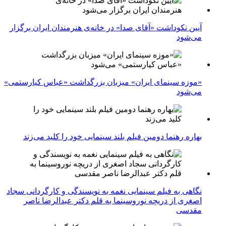
آیین نکوداشت «آقای صدا» در خانه‌ی هنرمندان ایران برگزار
می‌شود
«موزه سینمای ایران» میزبان بزرگداشت «عباس کیارستمی»
می‌شود
بهاره رهنما دومین فیلم بلند سینمایی خود را کلید می‌زند
نگاهی به فیلم سینمایی نغمه به نویسندگی و کارگردانی سجاد
اصغری از دریچه نوروسینما به قلم دکتر عبدالرضا ناصر
مقدسی