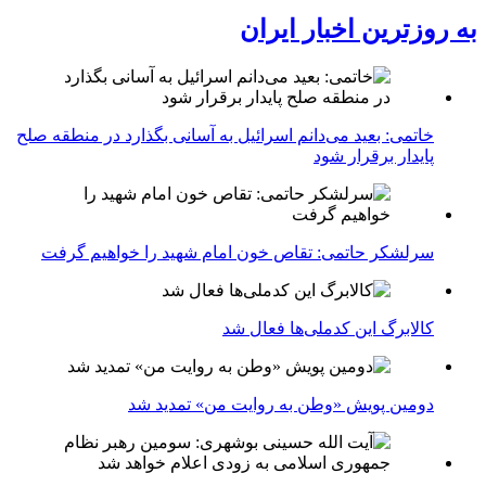
به روزترین اخبار ایران
خاتمی: بعید می‌دانم اسرائیل به آسانی بگذارد در منطقه صلح
پایدار برقرار شود
سرلشکر حاتمی: تقاص خون امام شهید را خواهیم گرفت
کالابرگ این کدملی‌ها فعال شد
دومین پویش «وطن به روایت من» تمدید شد