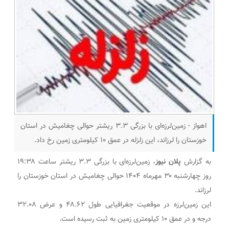
اهواز - زمین‌لرزه‌ای با بزرگی ۳.۳ ریشتر حوالی چغامیش در استان
خوزستان را لرزاند، این زلزله در عمق ۱۰ کیلومتری زمین رخ داد.
به گزارش
پلان نیوز
، زمین‌لرزه‌ای با بزرگی ۳.۳ ریشتر ساعت ۱۹:۳۸
روز چهارشنبه ۳۰ مهرماه ۱۴۰۴ حوالی چغامیش در استان خوزستان را
لرزاند.
این زمین‌لرزه در موقعیت جغرافیایی طول ۴۸.۶۲ و عرض ۳۲.۰۸
درجه و در عمق ۱۰ کیلومتری زمین به ثبت رسیده است.