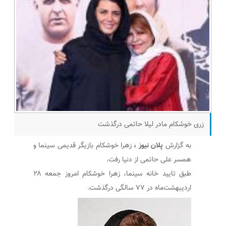
زری خوشکام مادر لیلا حاتمی درگذشت
به گزارش
پلان نیوز ،
زهرا خوشکام بازیگر قدیمی سینما و
همسر علی حاتمی از دنیا رفت.
طبق تایید خانه سینما، زهرا خوشکام امروز جمعه ۲۸
اردیبهشت‌ماه در ۷۷ سالگی درگذشت.