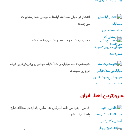
انتشار فراخوان مسابقه فیلمنامه‌نویسی «مدرسه‌ای که
می‌رفتم»
دومین پویش «وطن به روایت من» تمدید شد
«نیم‌شب» سه میلیاردی شد/ فیلم مهدویان پرفروش‌ترین فیلم
نوروزی سینماها
به روزترین اخبار ایران
خاتمی: بعید می‌دانم اسرائیل به آسانی بگذارد در منطقه صلح
پایدار برقرار شود