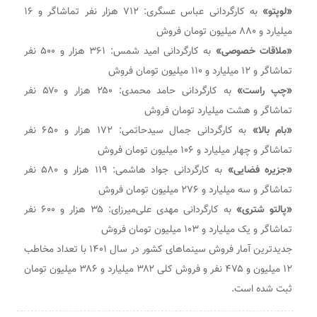
«لوپتو»
به کارگردانی عباس عسگری: ۷۱۲ هزار نفر تماشاگر و ۱۶
میلیارد و ۸۸۰ میلیون تومان فروش
«ملاقات خصوصی»
به کارگردانی امید شمس: ۳۶۱ هزار و ۵۰۰ نفر
تماشاگر و ۱۲ میلیارد و ۱۱۰ میلیون تومان فروش
«چپ راست»
به کارگردانی حامد محمدی: ۲۵۰ هزار و ۵۷۰ نفر
تماشاگر و هشت میلیارد تومان فروش
«بام بالا»
به کارگردانی جمال سیدحاتمی: ۱۷۲ هزار و ۶۵۰ نفر
تماشاگر و چهار میلیارد و ۱۰۶ میلیون تومان فروش
«جزیره فضایی»
به کارگردانی جواد هاشمی: ۱۱۹ هزار و ۵۸۰ نفر
تماشاگر و سه میلیارد و ۲۷۶ میلیون تومان فروش
«پالتو شتری»
به کارگردانی مهدی علی‌میرزای: ۳۵ هزار و ۶۰۰ نفر
تماشاگر و یک میلیارد و ۱۰۳ میلیون تومان فروش
جدیدترین آمار فروش سینماهای کشور در سال ۱۴۰۱ با تعداد مخاطب
۱۲ میلیون و ۴۷۵ نفر و فروش کلی ۳۸۲ میلیارد و ۳۸۶ میلیون تومان
ثبت شده است.