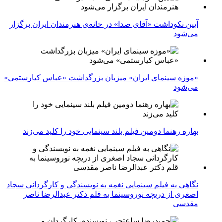
آیین نکوداشت «آقای صدا» در خانه‌ی هنرمندان ایران برگزار
می‌شود
«موزه سینمای ایران» میزبان بزرگداشت «عباس کیارستمی»
می‌شود
بهاره رهنما دومین فیلم بلند سینمایی خود را کلید می‌زند
نگاهی به فیلم سینمایی نغمه به نویسندگی و کارگردانی سجاد
اصغری از دریچه نوروسینما به قلم دکتر عبدالرضا ناصر
مقدسی