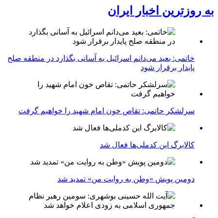
به روزترین اخبار ایران
خاتمی: بعید می‌دانم اسرائیل به آسانی بگذارد در منطقه صلح
پایدار برقرار شود
سرلشکر حاتمی: تقاص خون امام شهید را خواهیم گرفت
کالابرگ این کدملی‌ها فعال شد
دومین پویش «وطن به روایت من» تمدید شد