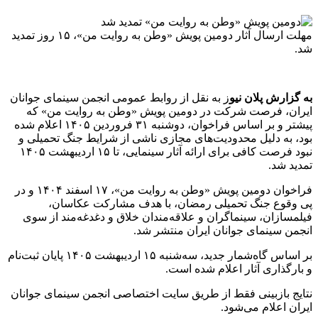
مهلت ارسال آثار دومین پویش «وطن به روایت من»، ۱۵ روز تمدید
شد.
به گزارش پلان نیو
ز به نقل از روابط عمومی انجمن سینمای جوانان
ایران، فرصت شرکت در دومین پویش «وطن به روایت من» که
پیشتر و بر اساس فراخوان، دوشنبه ۳۱ فروردین ۱۴۰۵ اعلام شده
بود، به دلیل محدودیت‌های مجازی ناشی از شرایط جنگ تحمیلی و
نبود فرصت کافی برای ارائه آثار سینمایی، تا ۱۵ اردیبهشت ۱۴۰۵
تمدید شد.
فراخوان دومین پویش «وطن به روایت من»، ۱۷ اسفند ۱۴۰۴ و در
پی وقوع جنگ تحمیلی رمضان، با هدف مشارکت عکاسان،
فیلمسازان، سینماگران و علاقه‌مندان خلاق و دغدغه‌مند از سوی
انجمن سینمای جوانان ایران منتشر شد.
بر اساس گاه‌شمار جدید، سه‌شنبه ۱۵ اردیبهشت ۱۴۰۵ پایان ثبت‌نام
و بارگذاری آثار اعلام شده است.
نتایج بازبینی فقط از طریق سایت اختصاصی انجمن سینمای جوانان
ایران اعلام می‌شود.