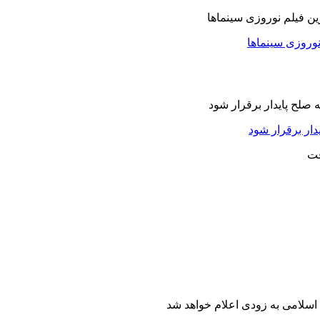
نوروزی سینماها
دار برقرار شود