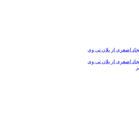
جاد اصغری از پلان تی وی
جاد اصغری از پلان تی وی
ر