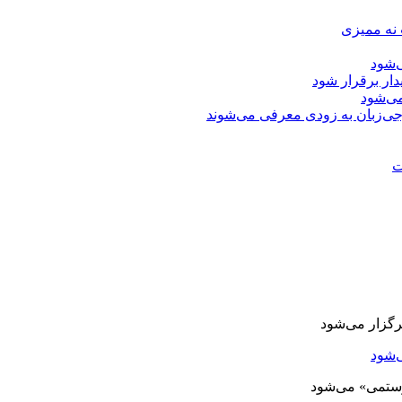
 نه ممیزی
‌شود
دار برقرار شود
ی‌شود
جی‌زبان به زودی معرفی می‌شوند
ت
‌شود