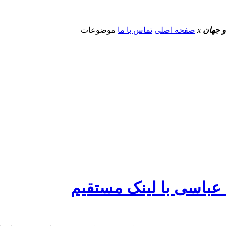
و جهان
x
صفحه اصلی
تماس با ما
موضوعات
ه عباسی با لینک مستقیم