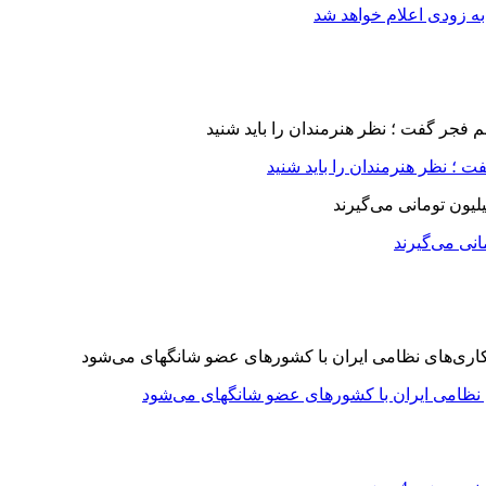
ه زودی اعلام خواهد شد
 ؛ نظر هنرمندان را باید شنید