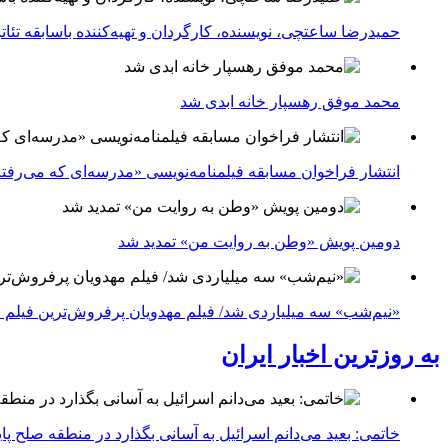
حمیدرضا ساعتچی، نویسنده، کارگردان و تهیه‌کننده باسابقه تئ
محمد موفق رهسپار خانه ابدی شد
انتشار فراخوان مسابقه فیلمنامه‌نویسی «مدرسه‌ای که می‌رفت
دومین پویش «وطن به روایت من» تمدید شد
«نیم‌شب» سه میلیاردی شد/ فیلم مهدویان پرفروش‌ترین فیلم 
به روزترین اخبار ایران
خاتمی: بعید می‌دانم اسرائیل به آسانی بگذارد در منطقه صلح پای