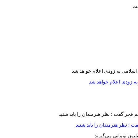
ه زودی اعلام خواهد شد
 ؛ نظر هنرمندان را باید شنید