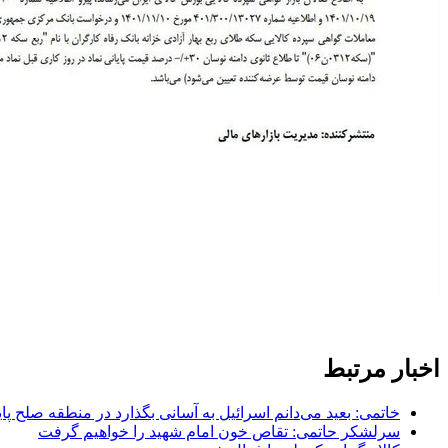
اخبار مرتبط
خاتمی: بعید می‌دانم اسرائیل به آسانی بگذارد در منطقه صلح پای
سرلشکر حاتمی: تقاص خون امام شهید را خواهیم گرفت