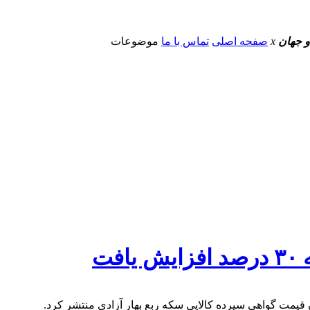
و جهان
x
صفحه اصلی
تماس با ما
موضوعات
ت
یمت گواهی سپرده کالایی سکه ربع بهار آزادی منتشر کرد.