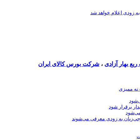
ه زودی اعلام خواهد شد
بع بهار آزادی
،
شرکت بورس کالای ایران
 نه ممیزی
‌شود
دار برقرار شود
ی‌شود
جی‌زبان به زودی معرفی می‌شوند
ت