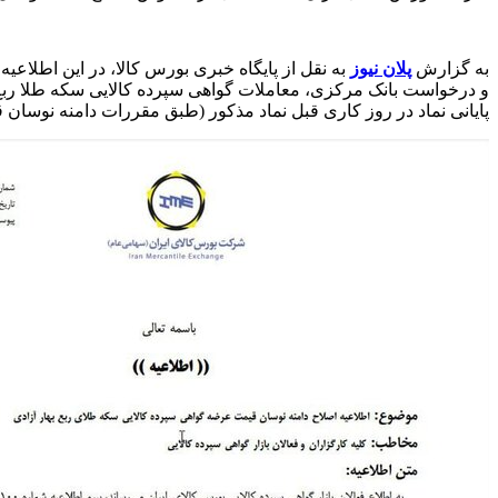
به گزارش
پلان نیوز
به نقل از پایگاه خبری بورس کالا، در این اطلاعیه
پایانی نماد در روز کاری قبل نماد مذکور (طبق مقررات دامنه نوسا