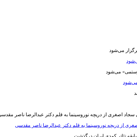
‌شود
ی‌شود
صغری از دریچه نوروسینما به قلم دکتر عبدالرضا ناصر مقدسی