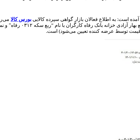
 آمده است: به اطلاع فعالان بازار گواهی سپرده کالایی
بورس کالا
ن قیمت توسط عرضه کننده تعیین می‌شود) است.