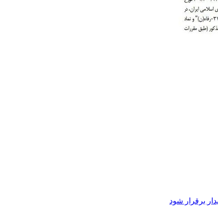
دار برقرار شود