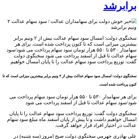
برابرشد
سخنگوی دولت: امسال سود سهام عدالت بیش از ۲ ونیم برابر
بیشترین میزانی است که تا کنون پرداخت شده است. برای هر
سهامدار ۵۳۰ تا ۵۵۰ هزار تومان سود سهام پرداخت می شود/سود
سهام عدالت تا قبل از اسفند پرداخت می شود سخنگوی دولت
گفت: توزیع پرداخت سود سهام عدالت را تا پایان امسال خواهیم
سخنگوی دولت: امسال سود سهام عدالت بیش از ۲ ونیم برابر بیشترین میزانی است که تا
کنون پرداخت شده است.
برای هر سهامدار ۵۳۰ تا ۵۵۰ هزار تومان سود سهام پرداخت می
شود/سود سهام عدالت تا قبل از اسفند پرداخت می شود
سخنگوی دولت گفت: توزیع پرداخت سود سهام عدالت را تا پایان
امسال خواهیم داشت و تا پیش از پایان اسفند ماه مبلغ سود سهام
عدالت در اختیار افراد قرار خواهد گرفت.
علی بهادری جهرمی سخنگوی دولت صبح امروز (سه شنبه) در