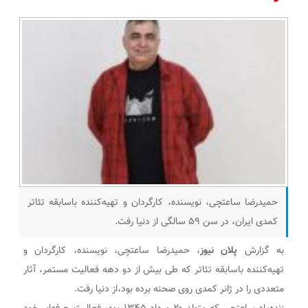
حمیدرضا ساعتچی، نویسنده، کارگردان و تهیه‌کننده باسابقه تئاتر
کمدی ایران، در سن ۵۹ سالگی از دنیا رفت.
به گزارش
پلان نیوز
، حمیدرضا ساعتچی، نویسنده، کارگردان و
تهیه‌کننده باسابقه تئاتر که طی بیش از دو دهه فعالیت مستمر، آثار
متعددی را در ژانر کمدی روی صحنه برده بود،از دنیا رفت.