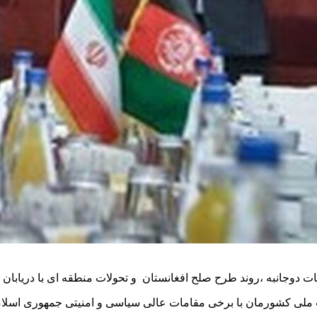
ت دوجانبه ،روند طرح صلح افغانستان و تحولات منطقه ای با دریابان
 ملی کشورمان با برخی مقامات عالی سیاسی و امنیتی جمهوری اسلامی 