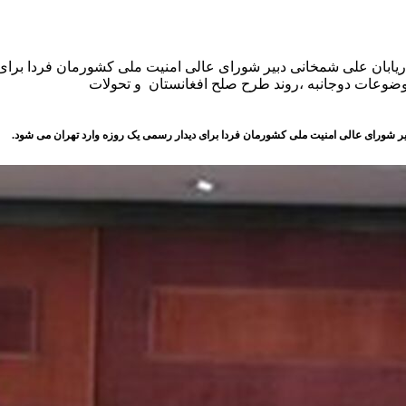
بان علی شمخانی دبیر شورای عالی امنیت ملی کشورمان فردا برای دی
موضوعات دوجانبه ،روند طرح صلح افغانستان و تحولات
ر شورای عالی امنیت ملی کشورمان فردا برای دیدار رسمی یک روزه وارد تهران می شود.