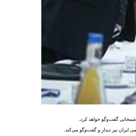
 شمخانی گفت‌وگو خواهد کرد.
ایران نیز دیدار و گفت‌وگو می‌کند.