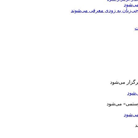
ی‌شود
جی‌زبان به زودی معرفی می‌شوند
ت
‌شود
ی‌شود