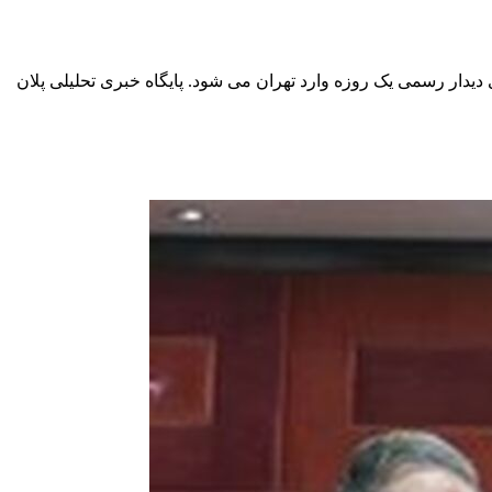
دار رسمی یک روزه وارد تهران می شود. پایگاه خبری تحلیلی پلان