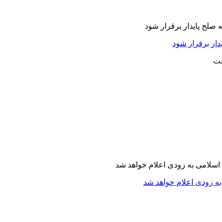
دار برقرار شود
ه زودی اعلام خواهد شد