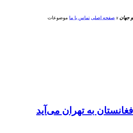
و جهان
x
صفحه اصلی
تماس با ما
موضوعات
انستان به تهران می‌آید