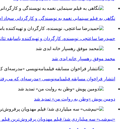
نگاهی به فیلم سینمایی نغمه به نویسندگی و کارگردانی سجاد ا
حمیدرضا ساعتچی، نویسنده، کارگردان و تهیه‌کننده باسابقه تئ
محمد موفق رهسپار خانه ابدی شد
انتشار فراخوان مسابقه فیلمنامه‌نویسی «مدرسه‌ای که می‌رفت
دومین پویش «وطن به روایت من» تمدید شد
«نیم‌شب» سه میلیاردی شد/ فیلم مهدویان پرفروش‌ترین فیلم 