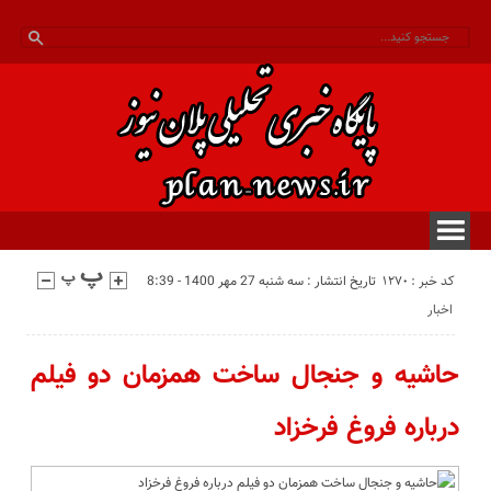
کد خبر : 1270
تاریخ انتشار : سه شنبه 27 مهر 1400 - 8:39
اخبار
حاشیه و جنجال ساخت همزمان دو فیلم
درباره فروغ فرخزاد