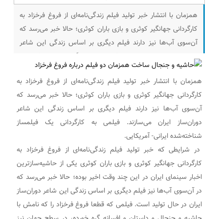
همزمان با انتشار خبر تولید فیلم زندگی‌نامه‌ای از فروغ فرخزاد به
کارگردانی جهانگیر کوثری و بازی باران کوثری؛ حالا خبر می‌رسد که
آن‌سوی آب‌ها نیز دارند فیلم دیگری بر اساس زندگی این شاعر
دوران‌ساز ایران می‌سازند. فیلمی به کارگردانی یک فیلمساز
شناخته‌شده ایرانی- آمریکایی. در شرایطی که خبر تولید فیلم
همزمان با انتشار خبر تولید فیلم زندگی‌نامه‌ای از فروغ فرخزاد به
زندگی‌نامه‌ای از فروغ فرخزاد به
کارگردانی جهانگیر کوثری و بازی باران کوثری؛ حالا خبر می‌رسد که
آن‌سوی آب‌ها نیز دارند فیلم دیگری بر اساس زندگی این شاعر
دوران‌ساز ایران می‌سازند. فیلمی به کارگردانی یک فیلمساز
شناخته‌شده ایرانی- آمریکایی.
در شرایطی که خبر تولید فیلم زندگی‌نامه‌ای از فروغ فرخزاد به
کارگردانی جهانگیر کوثری و بازی باران کوثری یکی از حاشیه‌سازترین
اخبار سینمای ایران در این چند وقت اخیر بوده؛ حالا خبر می‌رسد که
در آن‌سوی آب‌ها نیز فیلم دیگری بر اساس زندگی این شاعر دوران‌ساز
ایران در حال تولید است. فیلمی که قطعا فروغ فرخزاد را که نامش با
حاشیه و جنجال و داستان و افسانه گره خورده، در سطح جهان نیز