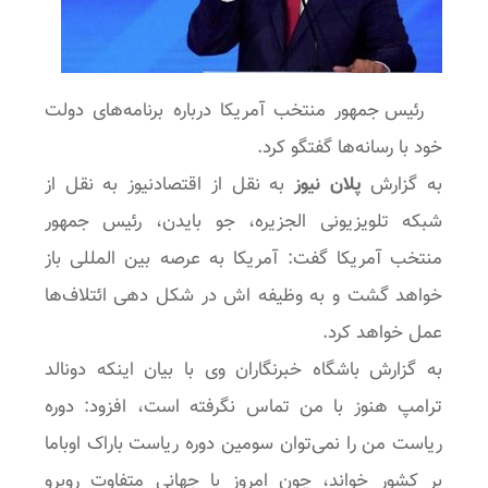
رئیس جمهور منتخب آمریکا درباره برنامه‌های دولت
خود با رسانه‌ها گفتگو کرد.
به گزارش
پلان نیوز
به نقل از اقتصادنیوز به نقل از
شبکه تلویزیونی الجزیره، جو بایدن، رئیس جمهور
منتخب آمریکا گفت: آمریکا به عرصه بین المللی باز
خواهد گشت و به وظیفه اش در شکل دهی ائتلاف‌ها
عمل خواهد کرد.
به گزارش باشگاه خبرنگاران وی با بیان اینکه دونالد
ترامپ هنوز با من تماس نگرفته است، افزود: دوره
ریاست من را نمی‌توان سومین دوره ریاست باراک اوباما
بر کشور خواند، چون امروز با جهانی متفاوت روبرو