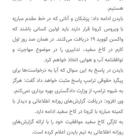
هستیم.
بایدن ادامه داد: پزشکان و آنانی که در خط مقدم مبارزه
با ویروس کرونا قرار دارند باید اولین کسانی باشند که
واکسن کووید ۱۹ دریافت می‌کنند. در همان صد روز اول
کارم در کاخ سفید، تدابیری را در موضوع مهاجرت و
توافقنامه آب و هوایی اتخاذ خواهم کرد.
بایدن در پاسخ به این سوال که آیا به درخواست‌ها برای
پیگرد حقوقی ترامپ پاسخ مثبت خواهد داد گفت: هرگز
به شیوه ترامپ از وزارت دادگستری بهره برداری نمی‌کنم.
وی افزود: دریافت گزارش‌های روزانه اطلاعاتی و دیدار با
کمیته مبارزه با کرونا در کاخ سفید ادامه دارد.
به تازگی کاخ سفید موافقیت خود را با ارائه گزارش‌های
روزانه اطلاعاتی به تیم بایدن اعلام کرده است.