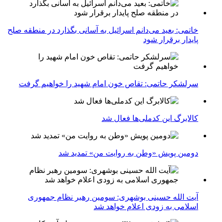
خاتمی: بعید می‌دانم اسرائیل به آسانی بگذارد در منطقه صلح
پایدار برقرار شود
سرلشکر حاتمی: تقاص خون امام شهید را خواهیم گرفت
کالابرگ این کدملی‌ها فعال شد
دومین پویش «وطن به روایت من» تمدید شد
آیت الله حسینی بوشهری: سومین رهبر نظام جمهوری
اسلامی به زودی اعلام خواهد شد