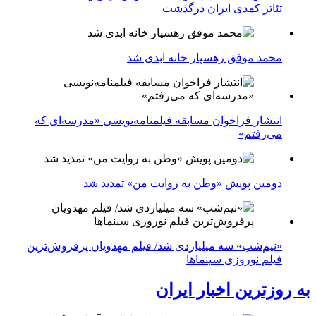
تئاتر کمدی ایران درگذشت
محمد موفق رهسپار خانه ابدی شد
انتشار فراخوان مسابقه فیلمنامه‌نویسی «مدرسه‌ای که
می‌رفتم»
دومین پویش «وطن به روایت من» تمدید شد
«نیم‌شب» سه میلیاردی شد/ فیلم مهدویان پرفروش‌ترین
فیلم نوروزی سینماها
به روزترین اخبار ایران