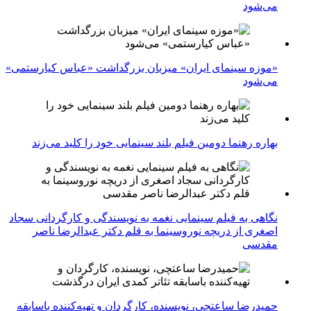
می‌شود
«موزه سینمای ایران» میزبان بزرگداشت «عباس کیارستمی»
می‌شود
بهاره رهنما دومین فیلم بلند سینمایی خود را کلید می‌زند
نگاهی به فیلم سینمایی نغمه به نویسندگی و کارگردانی سجاد
اصغری از دریچه نوروسینما به قلم دکتر عبدالرضا ناصر
مقدسی
حمیدرضا ساعتچی، نویسنده، کارگردان و تهیه‌کننده باسابقه