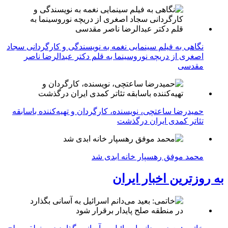
نگاهی به فیلم سینمایی نغمه به نویسندگی و کارگردانی سجاد
اصغری از دریچه نوروسینما به قلم دکتر عبدالرضا ناصر
مقدسی
حمیدرضا ساعتچی، نویسنده، کارگردان و تهیه‌کننده باسابقه
تئاتر کمدی ایران درگذشت
محمد موفق رهسپار خانه ابدی شد
به روزترین اخبار ایران