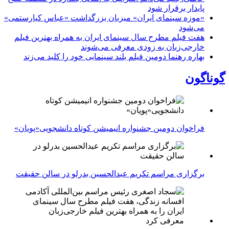
پایدار برقرار شود
«موزه سینمای ایران» میزبان بزرگداشت «عباس کیارستمی»
می‌شود
هفت فیلم مطرح سال سینمای ایران به همراه بهترین فیلم
خارجی‌زبان به زودی معرفی می‌شوند
بهاره رهنما دومین فیلم بلند سینمایی خود را کلید می‌زند
گوناگون
فراخوان دومین جشنواره انیمیشن کوتاه دانشجویی«پویان»
برگزاری مراسم تکریم عبدالحسین بدرلو در سالن حقیقت