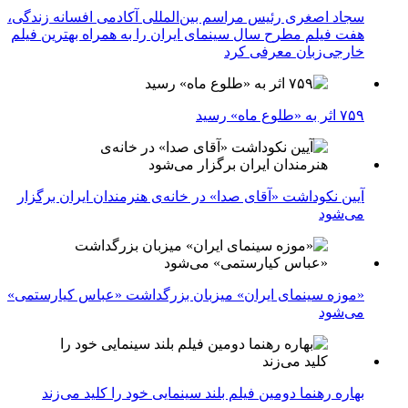
سجاد اصغری رئیس مراسم بین‌المللی آکادمی افسانه زندگی،
هفت فیلم مطرح سال سینمای ایران را به همراه بهترین فیلم
خارجی‌زبان معرفی کرد
۷۵۹ اثر به «طلوع ماه» رسید
آیین نکوداشت «آقای صدا» در خانه‌ی هنرمندان ایران برگزار
می‌شود
«موزه سینمای ایران» میزبان بزرگداشت «عباس کیارستمی»
می‌شود
بهاره رهنما دومین فیلم بلند سینمایی خود را کلید می‌زند