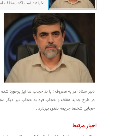
نخواهد آمد بلکه متخلف اس
دبیر ستاد امر به معروف : با بد حجاب ها نیز برخورد شده و 
در طرح جدید عفاف و حجاب فرد بد حجاب نیز دیگر مجر
حجابی شخصا جریمه نقدی بپردازد .
اخبار مرتبط