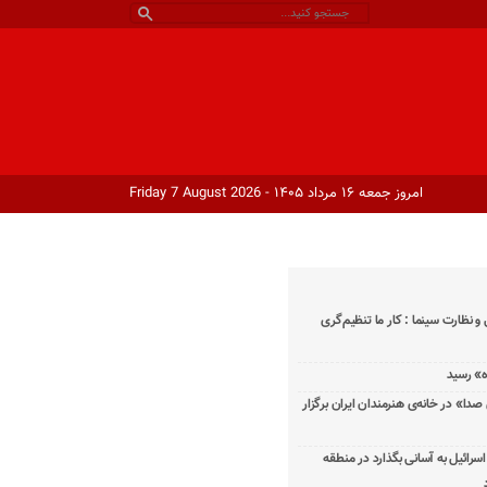
امروز جمعه ۱۶ مرداد ۱۴۰۵ - Friday 7 August 2026
و نظارت سینما : کار ما تنظیم‌گری
دا» در خانه‌ی هنرمندان ایران برگزار
اسرائیل به آسانی بگذارد در منطقه