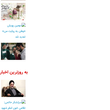
به روزترین اخبار 