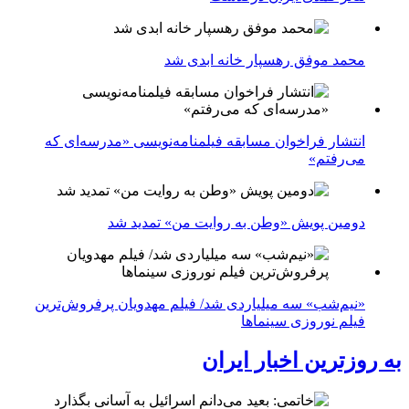
محمد موفق رهسپار خانه ابدی شد
انتشار فراخوان مسابقه فیلمنامه‌نویسی «مدرسه‌ای که
می‌رفتم»
دومین پویش «وطن به روایت من» تمدید شد
«نیم‌شب» سه میلیاردی شد/ فیلم مهدویان پرفروش‌ترین
فیلم نوروزی سینماها
به روزترین اخبار ایران