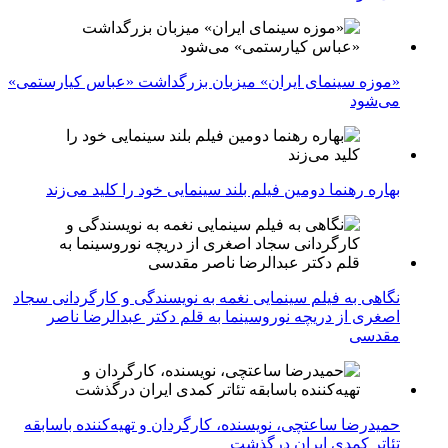
«موزه سینمای ایران» میزبان بزرگداشت «عباس کیارستمی»
می‌شود
بهاره رهنما دومین فیلم بلند سینمایی خود را کلید می‌زند
نگاهی به فیلم سینمایی نغمه به نویسندگی و کارگردانی سجاد
اصغری از دریچه نوروسینما به قلم دکتر عبدالرضا ناصر
مقدسی
حمیدرضا ساعتچی، نویسنده، کارگردان و تهیه‌کننده باسابقه
تئاتر کمدی ایران درگذشت