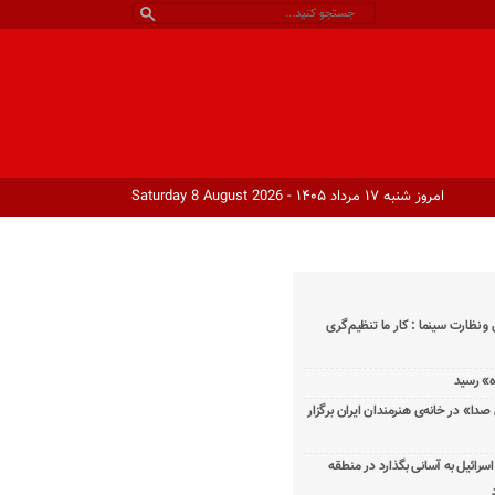
امروز شنبه ۱۷ مرداد ۱۴۰۵ - Saturday 8 August 2026
و نظارت سینما : کار ما تنظیم‌گری
دا» در خانه‌ی هنرمندان ایران برگزار
اسرائیل به آسانی بگذارد در منطقه