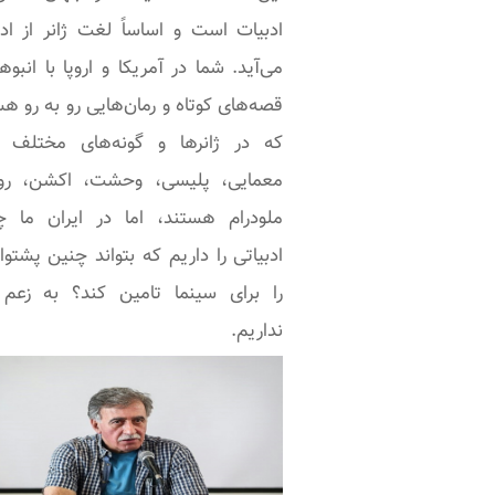
ادبیات است و اساساً لغت ژانر از اد
می‌آید. شما در آمریکا و اروپا با انبوه
قصه‌های کوتاه و رمان‌هایی رو به رو ه
که در ژانر‌ها و گونه‌های مختلف 
معمایی، پلیسی، وحشت، اکشن، روا
ملودرام هستند، اما در ایران ما چ
ادبیاتی را داریم که بتواند چنین پشتوان
را برای سینما تامین کند؟ به زعم
نداریم.