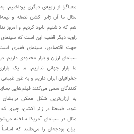
معناگرا از زاویه‌ی دیگری پرداختیم. به
مثال ما آن ژانر اکشن نصفه و نیمه‌ا
هم که داشتیم نابود کردیم و امروز ندا
زاویه دیگر قضیه این است که سینمای م
جهت اقتصادی، سینمای فقیری است.
سینمای ارزان و بازار محدودی داریم. در
ما بازار جهانی نداریم. ما یک بازار
جغرافیای ایران داریم و به طور طبیعی 
کنندگان سعی می‌کنند فیلم‌هایی بسازن
به ارزان‌ترین شکل ممکن برایشان ت
شود. طبیعتا در ژانر اکشن، چیزی که 
مثال در سینمای آمریکا ساخته می‌شود
ایران بودجه‌ای را می‌طلبد که اساساً 