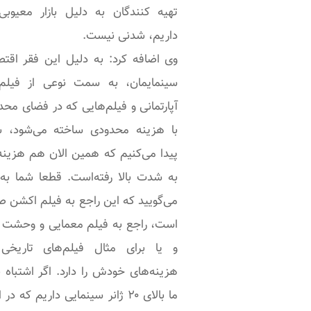
تهیه کنندگان به دلیل بازار معیوبی
داریم، شدنی نیست.
وی اضافه کرد: به دلیل این فقر اقتص
سینمایمان، به سمت نوعی از فیلم‌
آپارتمانی و فیلم‌هایی که در فضای محد
با هزینه محدودی ساخته می‌شود، 
پیدا می‌کنیم که همین الان هم هزینه
به شدت بالا رفته‌است. قطعا شما به
می‌گویید که این راجع به فیلم اکشن 
است، راجع به فیلم معمایی و وحشت 
و یا برای مثال فیلم‌های تاریخی
هزینه‌های خودش را دارد. اگر اشتباه 
ما بالای ۲۰ ژانر سینمایی داریم که در 