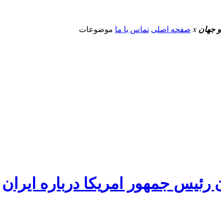
و جهان
x
صفحه اصلی
تماس با ما
موضوعات
رئیس جمهور امریکا درباره ایران