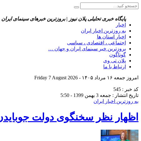
پایگاه خبری تحلیلی پلان نیوز | بروزترین خبرهای سینمای ایران 
اخبار
به روزترین اخبار ایران
اخبار استان ها
اجتماعی ، اقتصادی ، سیاسی
بروزترین خبر سینمای ایران و جهان …
گوناگون
پلان تی وی
ارتباط با ما
امروز جمعه ۱۶ مرداد ۱۴۰۵ - Friday 7 August 2026
کد خبر : 545
تاریخ انتشار : جمعه 3 بهمن 1399 - 5:50
به روزترین اخبار ایران
اظهار نظر سخنگوی دولت جوبایدن 