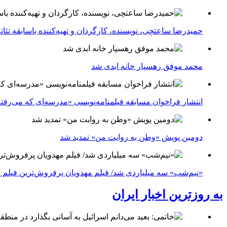
حمیدرضا ساعتچی، نویسنده، کارگردان و تهیه‌کننده باسابقه تئ
محمد موفق رهسپار خانه ابدی شد
انتشار فراخوان مسابقه فیلمنامه‌نویسی «مدرسه‌ای که می‌رفت
دومین پویش «وطن به روایت من» تمدید شد
«نیم‌شب» سه میلیاردی شد/ فیلم مهدویان پرفروش‌ترین فیلم 
به روزترین اخبار ایران