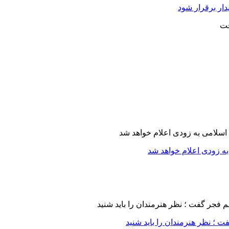
دار برقرار شود
ه زودی اعلام خواهد شد
 ؛ نظر هنرمندان را باید شنید