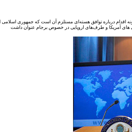
نه اقدام درباره توافق هسته‌ای مستلزم آن است که جمهوری اسلامی ال
 های آمریکا و طرف‌های اروپایی در خصوص برجام عنوان داشت