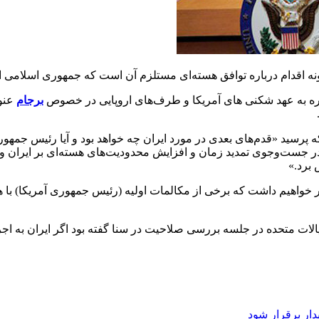
نه اقدام درباره توافق هسته‌ای مستلزم آن است که جمهوری اسلامی ا
ره به عهد شکنی های آمریکا و طرف‌های اروپایی در خصوص
برجام
عنوا
پرسید «قدم‌های بعدی در مورد ایران چه خواهد بود و آیا رئیس جمهو
ده در جست‌وجوی تمدید زمان و افزایش محدودیت‌های هسته‌ای بر ایران و
 برد.»
 خواهیم داشت که برخی از مکالمات اولیه (رئیس جمهوری آمریکا) با ه
ایالات متحده در جلسه بررسی صلاحیت در سنا گفته بود اگر ایران به اجرا
دار برقرار شود