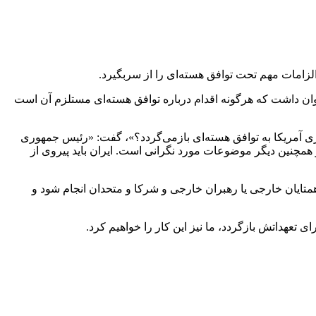
لزامات مهم تحت توافق هسته‌ای را از سربگیرد.
ن داشت که هرگونه اقدام درباره توافق هسته‌ای مستلزم آن است
ری آمریکا به توافق هسته‌ای بازمی‌گردد؟»، گفت: «رئیس جمهوری
 همچنین دیگر موضوعات مورد نگرانی است. ایران باید پیروی از
متایان خارجی یا رهبران خارجی و شرکا و متحدان انجام شود و
ی تعهداتش بازگردد، ما نیز این کار را خواهیم کرد.