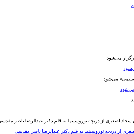
ت
‌شود
ی‌شود
صغری از دریچه نوروسینما به قلم دکتر عبدالرضا ناصر مقدسی