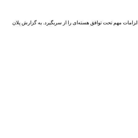
زامات مهم تحت توافق هسته‌ای را از سربگیرد. به گزارش پلان